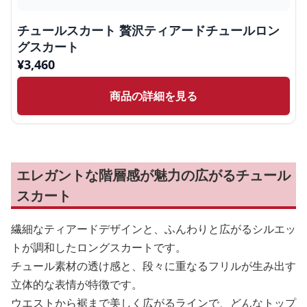
チュールスカート 贅沢ティアードチュールロン
グスカート
¥
3,460
商品の詳細を見る
エレガントな階層感が魅力の広がるチュール
スカート
繊細なティアードデザインと、ふんわりと広がるシルエッ
トが調和したロングスカートです。
チュール素材の透け感と、段々に重なるフリルが生み出す
立体的な表情が特徴です。
ウエストから裾まで美しく広がるラインで、どんなトップ