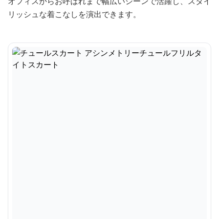
オフィスからお呼ばれまで幅広いシーンで活躍し、スタイ
リッシュな着こなしを演出できます。