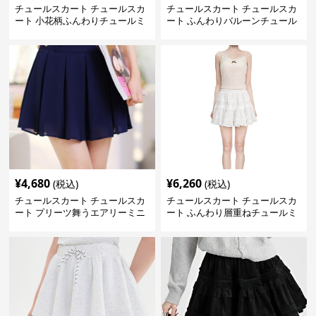
チュールスカート チュールスカ
チュールスカート チュールスカ
ート 小花柄ふんわりチュールミ
ート ふんわりバルーンチュール
ニスカート
ミニ
¥
4,680
¥
6,260
(税込)
(税込)
チュールスカート チュールスカ
チュールスカート チュールスカ
ート プリーツ舞うエアリーミニ
ート ふんわり層重ねチュールミ
スカート
ニスカート