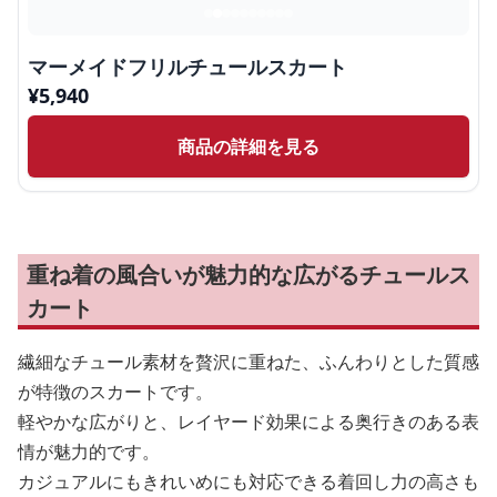
マーメイドフリルチュールスカート
¥
5,940
商品の詳細を見る
重ね着の風合いが魅力的な広がるチュールス
カート
繊細なチュール素材を贅沢に重ねた、ふんわりとした質感
が特徴のスカートです。
軽やかな広がりと、レイヤード効果による奥行きのある表
情が魅力的です。
カジュアルにもきれいめにも対応できる着回し力の高さも