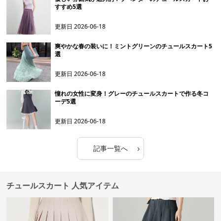
すすめ5選
更新日
2026-06-18
爽やかな春の装いに！ミントグリーンのチュールスカート5
選
更新日
2026-06-18
憧れの女性に変身！グレーのチュールスカートで作る冬コ
ーデ5選
更新日
2026-06-18
›
記事一覧へ
チュールスカート 人気アイテム