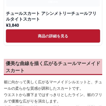
チュールスカート アシンメトリーチュールフリ
ルタイトスカート
¥
3,840
商品の詳細を見る
優美な曲線を描く広がるチュールマーメイド
スカート
裾に向かって美しく広がるマーメイドシルエットと、チュ
ールの柔らかな質感が調和したスカートです。
ウエストから膝下まではすっきりとしたライン、裾のフリ
ルで優雅な広がりを演出します。