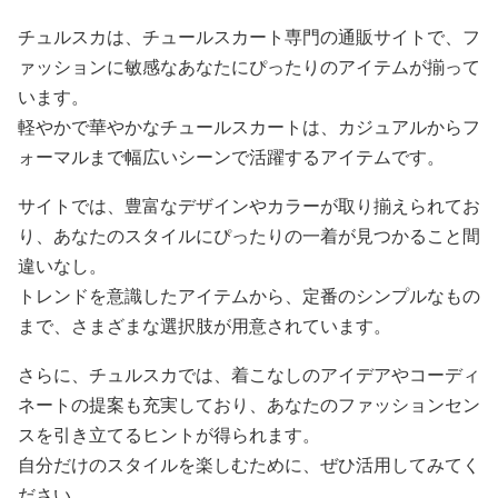
チュルスカは、チュールスカート専門の通販サイトで、フ
ァッションに敏感なあなたにぴったりのアイテムが揃って
います。
軽やかで華やかなチュールスカートは、カジュアルからフ
ォーマルまで幅広いシーンで活躍するアイテムです。
サイトでは、豊富なデザインやカラーが取り揃えられてお
り、あなたのスタイルにぴったりの一着が見つかること間
違いなし。
トレンドを意識したアイテムから、定番のシンプルなもの
まで、さまざまな選択肢が用意されています。
さらに、チュルスカでは、着こなしのアイデアやコーディ
ネートの提案も充実しており、あなたのファッションセン
スを引き立てるヒントが得られます。
自分だけのスタイルを楽しむために、ぜひ活用してみてく
ださい。