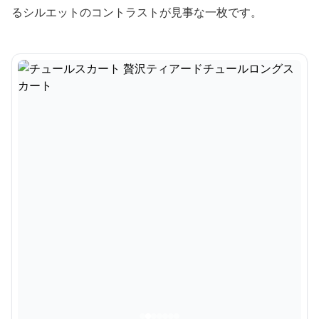
るシルエットのコントラストが見事な一枚です。