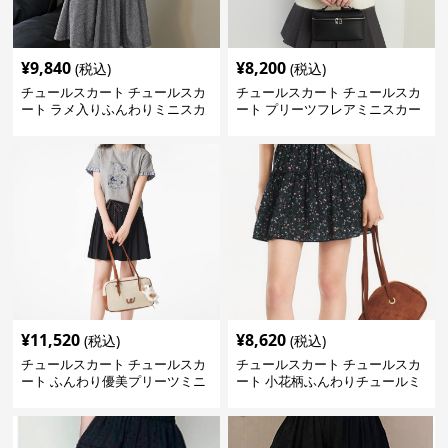
¥
9,840
¥
8,200
(税込)
(税込)
チュールスカート チュールスカ
チュールスカート チュールスカ
ート ラメ入りふんわりミニスカ
ート プリーツフレアミニスカー
ート
ト
¥
11,520
¥
8,620
(税込)
(税込)
チュールスカート チュールスカ
チュールスカート チュールスカ
ート ふんわり優美プリーツミニ
ート 小花柄ふんわりチュールミ
スカート
ニスカート