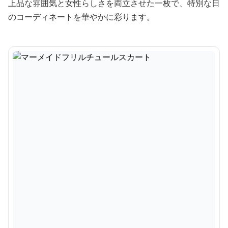
上品な雰囲気と女性らしさを両立させた一枚で、特別な日
のコーディネートを華やかに彩ります。