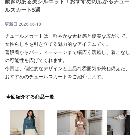
動きのある美シルエット！おすすめの広がるチュー
ルスカート5選
更新日
2026-06-18
チュールスカートは、軽やかな素材感と優美な広がりで、
女性らしさを引き立てる魅力的なアイテムです。
普段着からパーティーシーンまで幅広く活躍し、着こなし
の可能性を広げてくれます。
今回は、個性的なデザインと上品な雰囲気を兼ね備えた、
おすすめのチュールスカートをご紹介します。
今回紹介する商品一覧