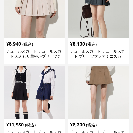
¥
6,940
¥
8,100
(税込)
(税込)
チュールスカート チュールスカ
チュールスカート チュールスカ
ート ふんわり華やかプリーツチ
ート プリーツフレアミニスカー
ュール
ト
¥
11,980
¥
8,200
(税込)
(税込)
チュールスカート チュールスカ
チュールスカート チュールスカ