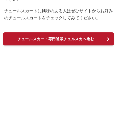
チュールスカートに興味のある人はぜひサイトからお好み
のチュールスカートをチェックしてみてください。
チュールスカート専門通販チュルスカへ進む