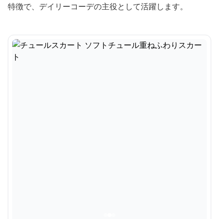
特徴で、デイリーコーデの主役として活躍します。