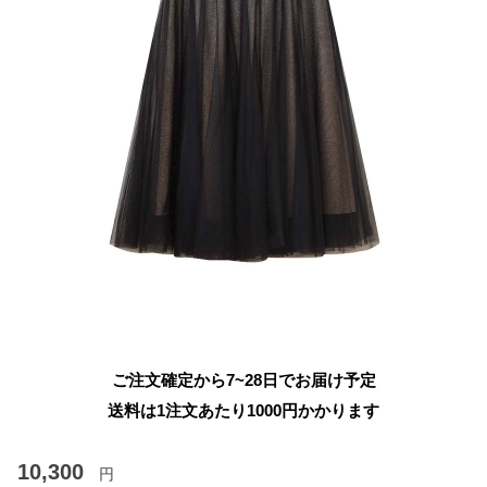
ご注文確定から7~28日でお届け予定
送料は1注文あたり
1000
円かかります
10,300
円