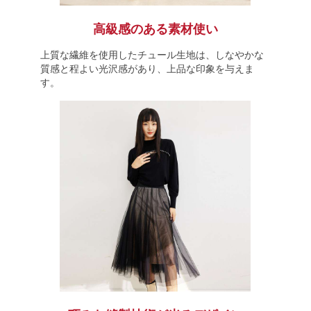
高級感のある素材使い
上質な繊維を使用したチュール生地は、しなやかな
質感と程よい光沢感があり、上品な印象を与えま
す。