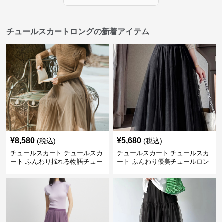
チュールスカートロングの新着アイテム
¥
8,580
¥
5,680
(税込)
(税込)
チュールスカート チュールスカ
チュールスカート チュールスカ
ート ふんわり揺れる物語チュー
ート ふんわり優美チュールロン
ルロング
グスカート