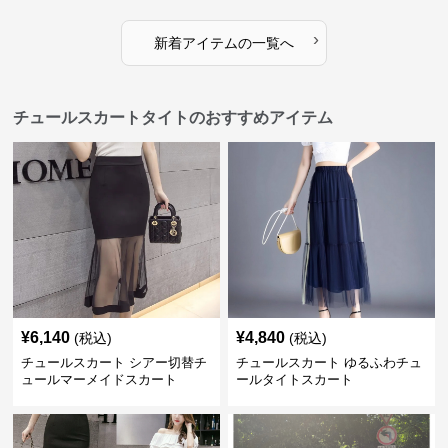
›
新着アイテムの一覧へ
チュールスカートタイトのおすすめアイテム
¥
6,140
¥
4,840
(税込)
(税込)
チュールスカート シアー切替チ
チュールスカート ゆるふわチュ
ュールマーメイドスカート
ールタイトスカート