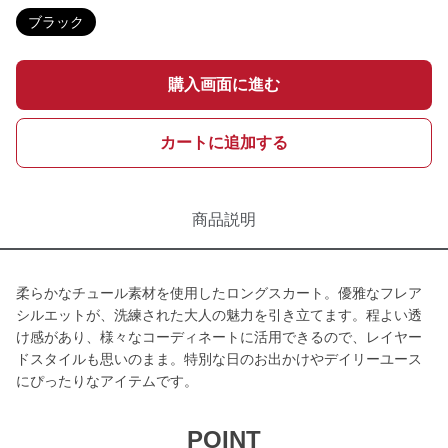
ブラック
購入画面に進む
カートに追加する
商品説明
柔らかなチュール素材を使用したロングスカート。優雅なフレア
シルエットが、洗練された大人の魅力を引き立てます。程よい透
け感があり、様々なコーディネートに活用できるので、レイヤー
ドスタイルも思いのまま。特別な日のお出かけやデイリーユース
にぴったりなアイテムです。
POINT