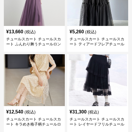
¥
13,660
¥
5,260
(税込)
(税込)
チュールスカート チュールスカ
チュールスカート チュールスカ
ート ふんわり舞うチュールロン
ート ティアードフレアチュール
グスカート
ロングスカート
¥
12,540
¥
31,300
(税込)
(税込)
チュールスカート チュールスカ
チュールスカート チュールスカ
ート キラめき格子柄チュールロ
ート レイヤードフリルチュール
ングスカート
ロングスカート