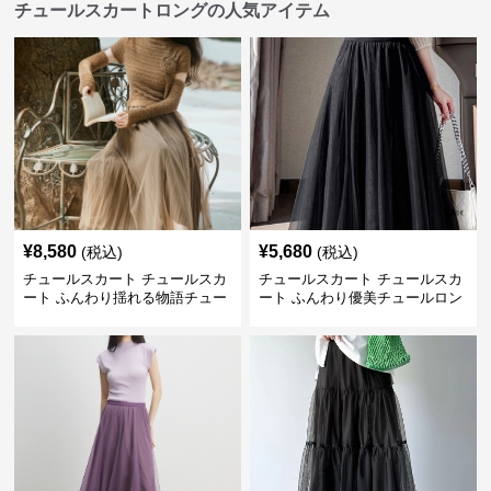
チュールスカートロングの人気アイテム
¥
8,580
¥
5,680
(税込)
(税込)
チュールスカート チュールスカ
チュールスカート チュールスカ
ート ふんわり揺れる物語チュー
ート ふんわり優美チュールロン
ルロング
グスカート