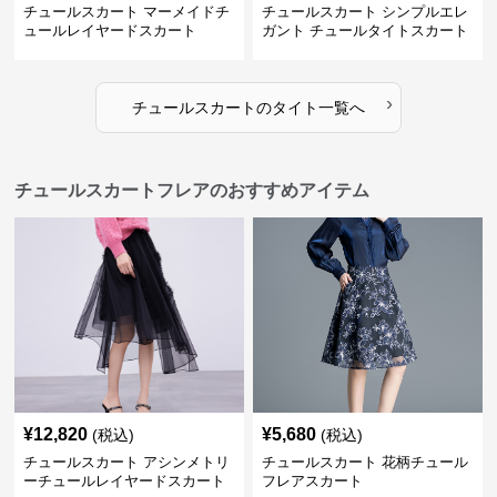
チュールスカート マーメイドチ
チュールスカート シンプルエレ
ュールレイヤードスカート
ガント チュールタイトスカート
›
チュールスカート
の
タイト
一覧へ
チュールスカートフレアのおすすめアイテム
¥
12,820
¥
5,680
(税込)
(税込)
チュールスカート アシンメトリ
チュールスカート 花柄チュール
ーチュールレイヤードスカート
フレアスカート