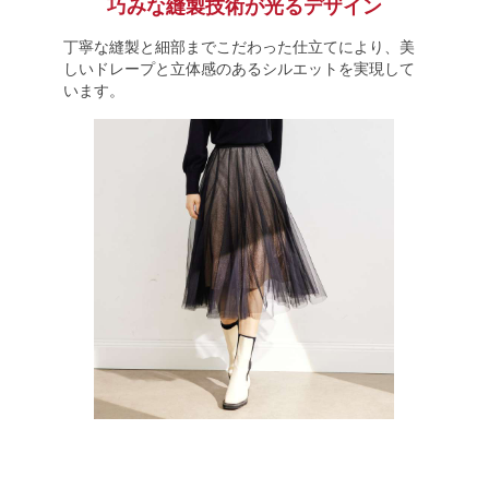
巧みな縫製技術が光るデザイン
丁寧な縫製と細部までこだわった仕立てにより、美
しいドレープと立体感のあるシルエットを実現して
います。