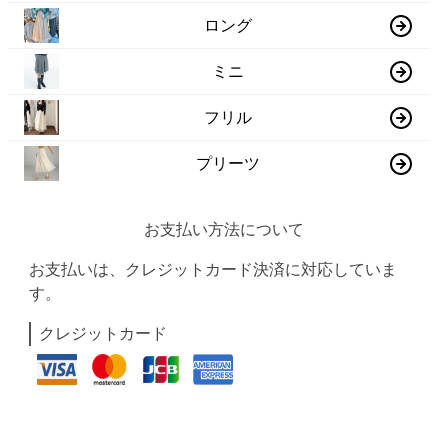
ロング
ミニ
フリル
プリーツ
お支払い方法について
お支払いは、クレジットカード決済に対応していま
す。
クレジットカード