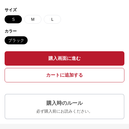
サイズ
S
M
L
カラー
ブラック
購入画面に進む
カートに追加する
購入時のルール
必ず購入前にお読みください。