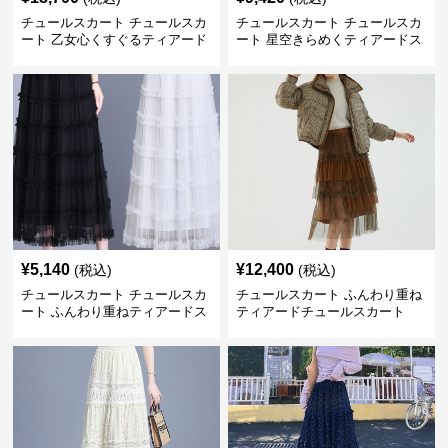
チュールスカート チュールスカ
チュールスカート チュールスカ
ート 乙女心くすぐるティアード
ート 星空きらめくティアードス
チュール
カート
¥
5,140
¥
12,400
(税込)
(税込)
チュールスカート チュールスカ
チュールスカート ふんわり重ね
ート ふんわり重ねティアードス
ティアードチュールスカート
カート