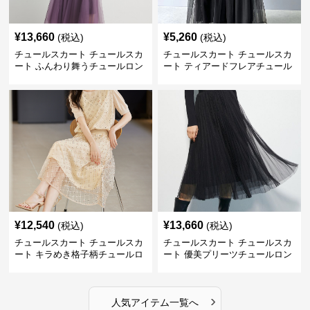
¥
13,660
¥
5,260
(税込)
(税込)
チュールスカート チュールスカ
チュールスカート チュールスカ
ート ふんわり舞うチュールロン
ート ティアードフレアチュール
グスカート
ロングスカート
¥
12,540
¥
13,660
(税込)
(税込)
チュールスカート チュールスカ
チュールスカート チュールスカ
ート キラめき格子柄チュールロ
ート 優美プリーツチュールロン
ングスカート
グスカート
›
人気アイテム一覧へ