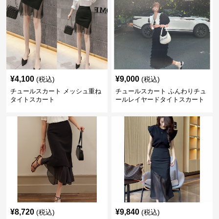
¥
4,100
¥
9,000
(税込)
(税込)
チュールスカート メッシュ重ね
チュールスカート ふんわりチュ
タイトスカート
ールレイヤードタイトスカート
¥
8,720
¥
9,840
(税込)
(税込)