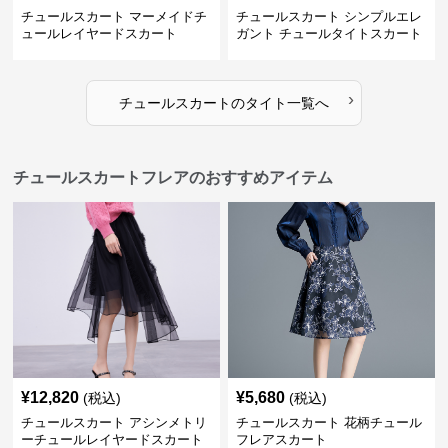
チュールスカート マーメイドチ
チュールスカート シンプルエレ
ュールレイヤードスカート
ガント チュールタイトスカート
›
チュールスカート
の
タイト
一覧へ
チュールスカートフレアのおすすめアイテム
¥
12,820
¥
5,680
(税込)
(税込)
チュールスカート アシンメトリ
チュールスカート 花柄チュール
ーチュールレイヤードスカート
フレアスカート