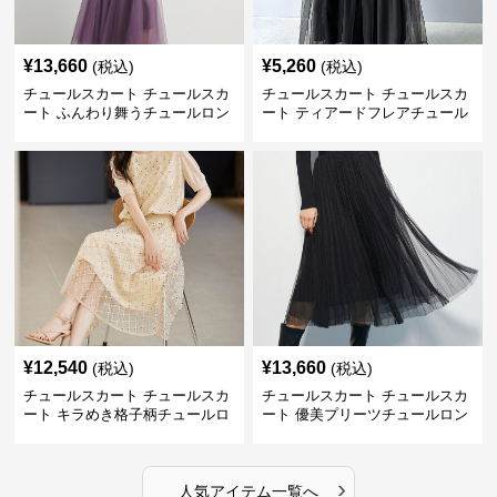
¥
13,660
¥
5,260
(税込)
(税込)
チュールスカート チュールスカ
チュールスカート チュールスカ
ート ふんわり舞うチュールロン
ート ティアードフレアチュール
グスカート
ロングスカート
¥
12,540
¥
13,660
(税込)
(税込)
チュールスカート チュールスカ
チュールスカート チュールスカ
ート キラめき格子柄チュールロ
ート 優美プリーツチュールロン
ングスカート
グスカート
›
人気アイテム一覧へ