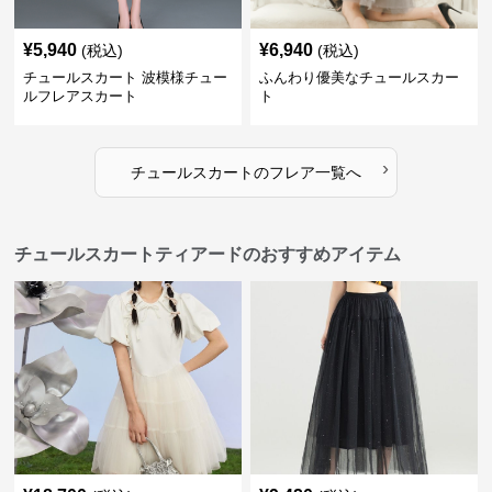
¥
5,940
¥
6,940
(税込)
(税込)
チュールスカート 波模様チュー
ふんわり優美なチュールスカー
ルフレアスカート
ト
›
チュールスカート
の
フレア
一覧へ
チュールスカートティアードのおすすめアイテム