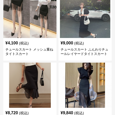
¥
4,100
¥
9,000
(税込)
(税込)
チュールスカート メッシュ重ね
チュールスカート ふんわりチュ
タイトスカート
ールレイヤードタイトスカート
¥
8,720
¥
9,840
(税込)
(税込)