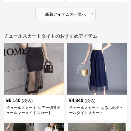
›
新着アイテムの一覧へ
チュールスカートタイトのおすすめアイテム
¥
6,140
¥
4,840
(税込)
(税込)
チュールスカート シアー切替チ
チュールスカート ゆるふわチュ
ュールマーメイドスカート
ールタイトスカート