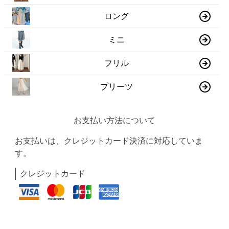
ロング
ミニ
フリル
プリーツ
お支払い方法について
お支払いは、クレジットカード決済に対応していま
す。
クレジットカード