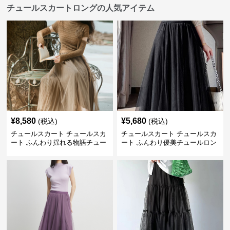
チュールスカートロングの人気アイテム
¥
8,580
¥
5,680
(税込)
(税込)
チュールスカート チュールスカ
チュールスカート チュールスカ
ート ふんわり揺れる物語チュー
ート ふんわり優美チュールロン
ルロング
グスカート