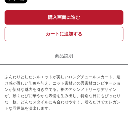
購入画面に進む
カートに追加する
商品説明
ふんわりとしたシルエットが美しいロングチュールスカート。透
け感が優しい印象を与え、ニット素材との異素材コンビネーショ
ンが新鮮な魅力を引き立てる。裾のアシンメトリーなデザイン
が、動くたびに華やかな表情を生み出し、特別な日にもぴったり
な一枚。どんなスタイルにも合わせやすく、着るだけでエレガン
トな雰囲気を演出します。