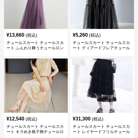
¥
13,660
¥
5,260
(税込)
(税込)
チュールスカート チュールスカ
チュールスカート チュールスカ
ート ふんわり舞うチュールロン
ート ティアードフレアチュール
グスカート
ロングスカート
¥
12,540
¥
31,300
(税込)
(税込)
チュールスカート チュールスカ
チュールスカート チュールスカ
ート キラめき格子柄チュールロ
ート レイヤードフリルチュール
ングスカート
ロングスカート