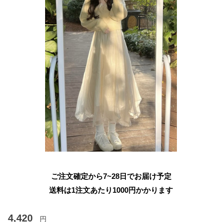
ご注文確定から7~28日でお届け予定
送料は1注文あたり
1000
円かかります
4,420
円