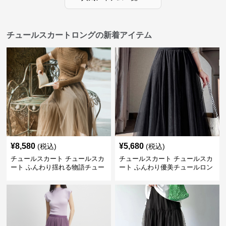
チュールスカートロングの新着アイテム
¥
8,580
¥
5,680
(税込)
(税込)
チュールスカート チュールスカ
チュールスカート チュールスカ
ート ふんわり揺れる物語チュー
ート ふんわり優美チュールロン
ルロング
グスカート