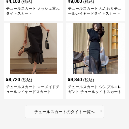
¥
4,100
¥
9,000
(税込)
(税込)
チュールスカート メッシュ重ね
チュールスカート ふんわりチュ
タイトスカート
ールレイヤードタイトスカート
¥
8,720
¥
9,840
(税込)
(税込)
チュールスカート マーメイドチ
チュールスカート シンプルエレ
ュールレイヤードスカート
ガント チュールタイトスカート
›
チュールスカート
の
タイト
一覧へ