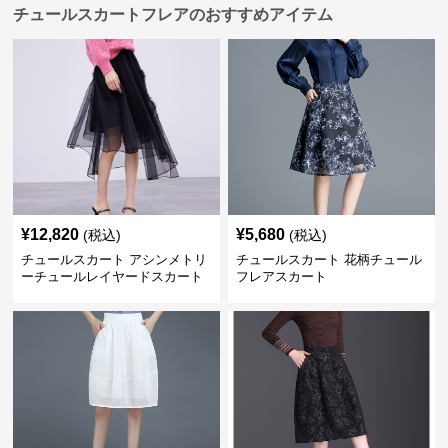
チュールスカートフレアのおすすめアイテム
¥
12,820
¥
5,680
(税込)
(税込)
チュールスカート アシンメトリ
チュールスカート 花柄チュール
ーチュールレイヤードスカート
フレアスカート