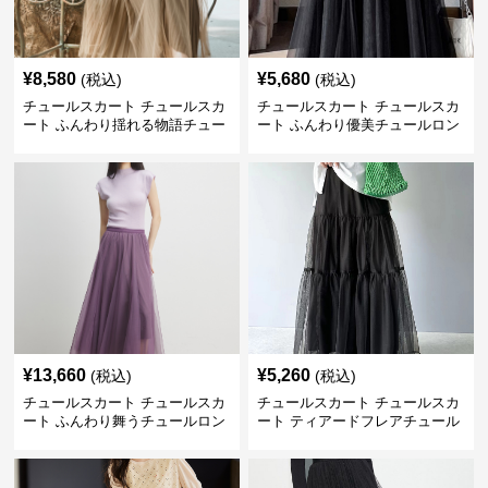
¥
8,580
¥
5,680
(税込)
(税込)
チュールスカート チュールスカ
チュールスカート チュールスカ
ート ふんわり揺れる物語チュー
ート ふんわり優美チュールロン
ルロング
グスカート
¥
13,660
¥
5,260
(税込)
(税込)
チュールスカート チュールスカ
チュールスカート チュールスカ
ート ふんわり舞うチュールロン
ート ティアードフレアチュール
グスカート
ロングスカート