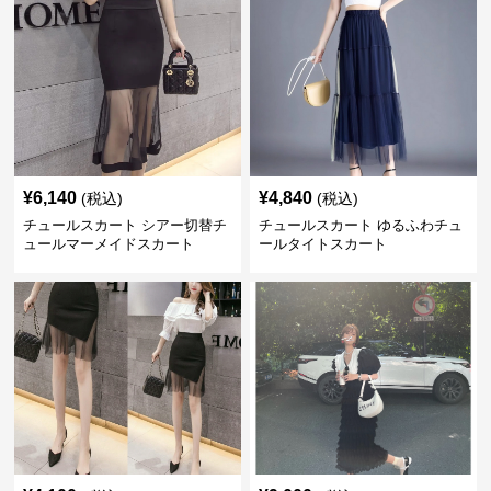
¥
6,140
¥
4,840
(税込)
(税込)
チュールスカート シアー切替チ
チュールスカート ゆるふわチュ
ュールマーメイドスカート
ールタイトスカート