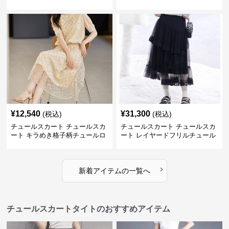
グスカート
ロングスカート
¥
12,540
¥
31,300
(税込)
(税込)
チュールスカート チュールスカ
チュールスカート チュールスカ
ート キラめき格子柄チュールロ
ート レイヤードフリルチュール
ングスカート
ロングスカート
›
新着アイテムの一覧へ
チュールスカートタイトのおすすめアイテム