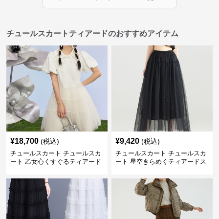
チュールスカートティアードのおすすめアイテム
¥
18,700
¥
9,420
(税込)
(税込)
チュールスカート チュールスカ
チュールスカート チュールスカ
ート 乙女心くすぐるティアード
ート 星空きらめくティアードス
チュール
カート