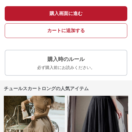
購入画面に進む
カートに追加する
購入時のルール
必ず購入前にお読みください。
チュールスカートロングの人気アイテム