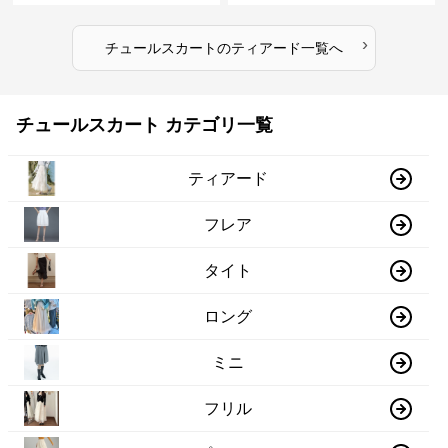
›
チュールスカート
の
ティアード
一覧へ
チュールスカート カテゴリ一覧
ティアード
フレア
タイト
ロング
ミニ
フリル