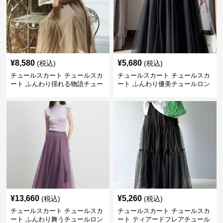
¥
8,580
¥
5,680
(税込)
(税込)
チュールスカート チュールスカ
チュールスカート チュールスカ
ート ふんわり揺れる物語チュー
ート ふんわり優美チュールロン
ルロング
グスカート
¥
13,660
¥
5,260
(税込)
(税込)
チュールスカート チュールスカ
チュールスカート チュールスカ
ート ふんわり舞うチュールロン
ート ティアードフレアチュール