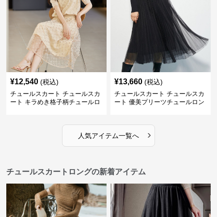
¥
12,540
¥
13,660
(税込)
(税込)
チュールスカート チュールスカ
チュールスカート チュールスカ
ート キラめき格子柄チュールロ
ート 優美プリーツチュールロン
ングスカート
グスカート
›
人気アイテム一覧へ
チュールスカートロングの新着アイテム