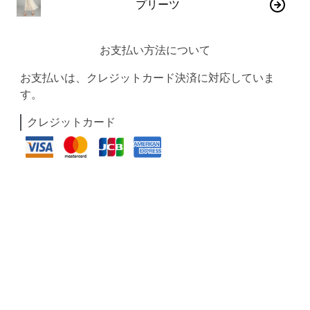
プリーツ
お支払い方法について
お支払いは、クレジットカード決済に対応していま
す。
クレジットカード