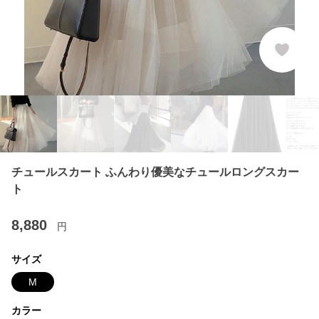
チュールスカート ふんわり優美なチュールロングスカー
ト
8,880
円
サイズ
M
カラー