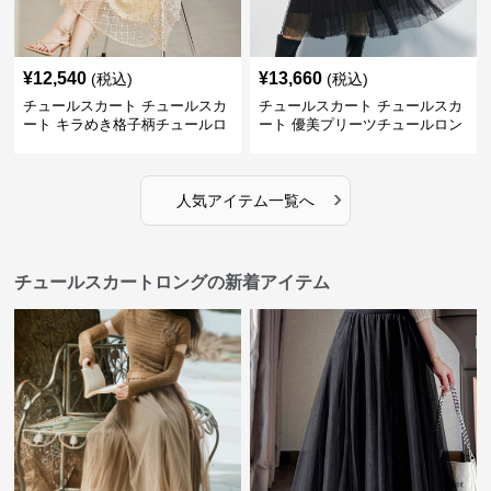
¥
12,540
¥
13,660
(税込)
(税込)
チュールスカート チュールスカ
チュールスカート チュールスカ
ート キラめき格子柄チュールロ
ート 優美プリーツチュールロン
ングスカート
グスカート
›
人気アイテム一覧へ
チュールスカートロングの新着アイテム