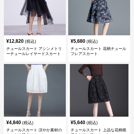
¥
12,820
¥
5,680
(税込)
(税込)
チュールスカート アシンメトリ
チュールスカート 花柄チュール
ーチュールレイヤードスカート
フレアスカート
¥
4,840
¥
5,640
(税込)
(税込)
チュールスカート 涼やか素材の
チュールスカート 上品な花柄模