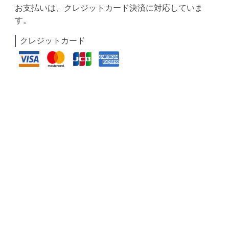
お支払いは、クレジットカード決済に対応していま
す。
クレジットカード