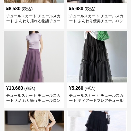
¥
8,580
¥
5,680
(税込)
(税込)
チュールスカート チュールスカ
チュールスカート チュールスカ
ート ふんわり揺れる物語チュー
ート ふんわり優美チュールロン
ルロング
グスカート
¥
13,660
¥
5,260
(税込)
(税込)
チュールスカート チュールスカ
チュールスカート チュールスカ
ート ふんわり舞うチュールロン
ート ティアードフレアチュール
グスカート
ロングスカート