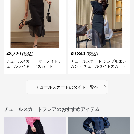
¥
8,720
¥
9,840
(税込)
(税込)
チュールスカート マーメイドチ
チュールスカート シンプルエレ
ュールレイヤードスカート
ガント チュールタイトスカート
›
チュールスカート
の
タイト
一覧へ
チュールスカートフレアのおすすめアイテム