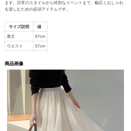
ます。日常のスタイルから特別なイベントまで、幅広くおしゃれ
を楽しむための必須アイテムです。
サイズ説明
値
着丈
87cm
ウエスト
57cm
商品画像