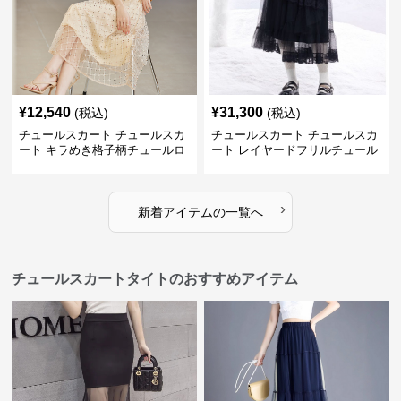
¥
12,540
¥
31,300
(税込)
(税込)
チュールスカート チュールスカ
チュールスカート チュールスカ
ート キラめき格子柄チュールロ
ート レイヤードフリルチュール
ングスカート
ロングスカート
›
新着アイテムの一覧へ
チュールスカートタイトのおすすめアイテム