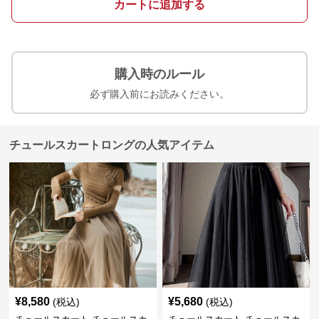
カートに追加する
購入時のルール
必ず購入前にお読みください。
チュールスカートロングの人気アイテム
¥
8,580
¥
5,680
(税込)
(税込)