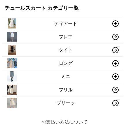
チュールスカート カテゴリ一覧
ティアード
フレア
タイト
ロング
ミニ
フリル
プリーツ
お支払い方法について