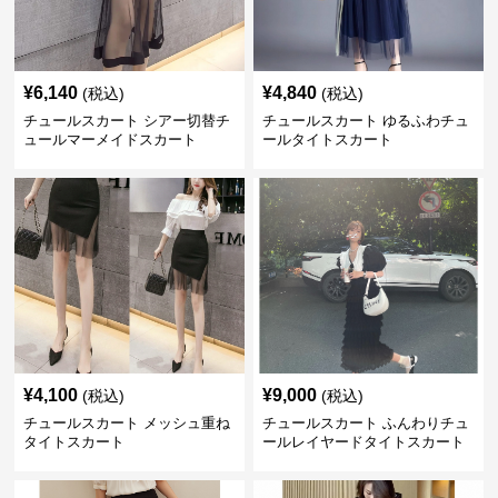
¥
6,140
¥
4,840
(税込)
(税込)
チュールスカート シアー切替チ
チュールスカート ゆるふわチュ
ュールマーメイドスカート
ールタイトスカート
¥
4,100
¥
9,000
(税込)
(税込)
チュールスカート メッシュ重ね
チュールスカート ふんわりチュ
タイトスカート
ールレイヤードタイトスカート