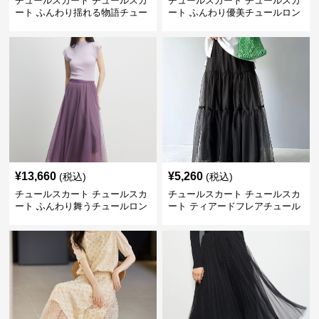
チュールスカート チュールスカ
チュールスカート チュールスカ
ート ふんわり揺れる物語チュー
ート ふんわり優美チュールロン
ルロング
グスカート
¥
13,660
¥
5,260
(税込)
(税込)
チュールスカート チュールスカ
チュールスカート チュールスカ
ート ふんわり舞うチュールロン
ート ティアードフレアチュール
グスカート
ロングスカート