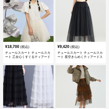
¥
18,700
¥
9,420
(税込)
(税込)
チュールスカート チュールスカ
チュールスカート チュールスカ
ート 乙女心くすぐるティアード
ート 星空きらめくティアードス
チュール
カート