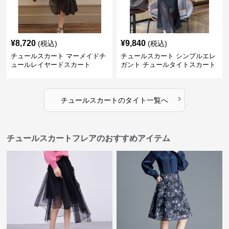
¥
8,720
¥
9,840
(税込)
(税込)
チュールスカート マーメイドチ
チュールスカート シンプルエレ
ュールレイヤードスカート
ガント チュールタイトスカート
›
チュールスカート
の
タイト
一覧へ
チュールスカートフレアのおすすめアイテム