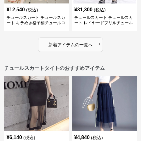
¥
12,540
¥
31,300
(税込)
(税込)
チュールスカート チュールスカ
チュールスカート チュールスカ
ート キラめき格子柄チュールロ
ート レイヤードフリルチュール
ングスカート
ロングスカート
›
新着アイテムの一覧へ
チュールスカートタイトのおすすめアイテム
¥
6,140
¥
4,840
(税込)
(税込)