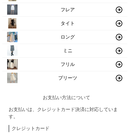
フレア
タイト
ロング
ミニ
フリル
プリーツ
お支払い方法について
お支払いは、クレジットカード決済に対応していま
す。
クレジットカード