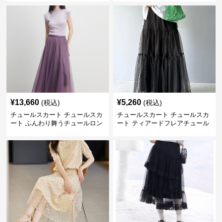
¥
13,660
¥
5,260
(税込)
(税込)
チュールスカート チュールスカ
チュールスカート チュールスカ
ート ふんわり舞うチュールロン
ート ティアードフレアチュール
グスカート
ロングスカート