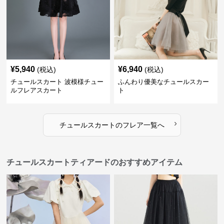
¥
5,940
¥
6,940
(税込)
(税込)
チュールスカート 波模様チュー
ふんわり優美なチュールスカー
ルフレアスカート
ト
›
チュールスカート
の
フレア
一覧へ
チュールスカートティアードのおすすめアイテム