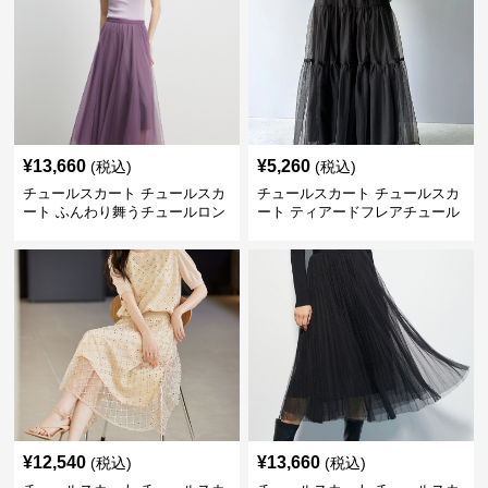
¥
13,660
¥
5,260
(税込)
(税込)
チュールスカート チュールスカ
チュールスカート チュールスカ
ート ふんわり舞うチュールロン
ート ティアードフレアチュール
グスカート
ロングスカート
¥
12,540
¥
13,660
(税込)
(税込)