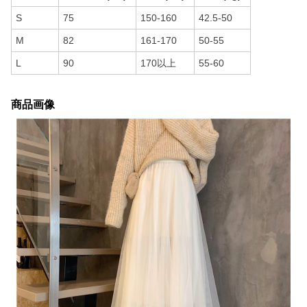
S
75
150-160
42.5-50
M
82
161-170
50-55
L
90
170以上
55-60
商品画像