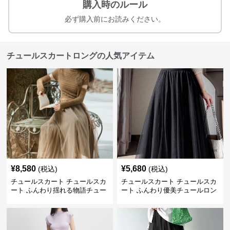
購入時のルール
必ず購入前にお読みください。
チュールスカートロングの人気アイテム
¥
8,580
¥
5,680
(税込)
(税込)
チュールスカート チュールスカ
チュールスカート チュールスカ
ート ふんわり揺れる物語チュー
ート ふんわり優美チュールロン
ルロング
グスカート