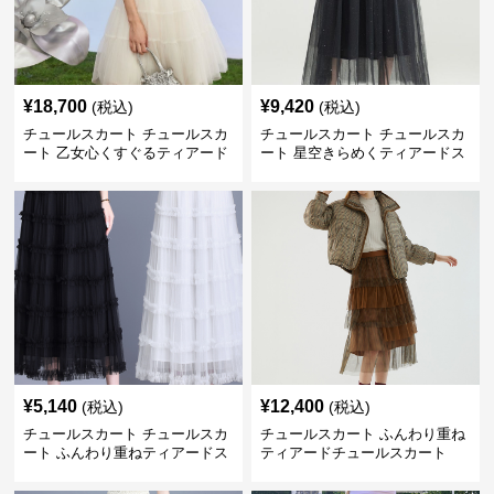
¥
18,700
¥
9,420
(税込)
(税込)
チュールスカート チュールスカ
チュールスカート チュールスカ
ート 乙女心くすぐるティアード
ート 星空きらめくティアードス
チュール
カート
¥
5,140
¥
12,400
(税込)
(税込)
チュールスカート チュールスカ
チュールスカート ふんわり重ね
ート ふんわり重ねティアードス
ティアードチュールスカート
カート