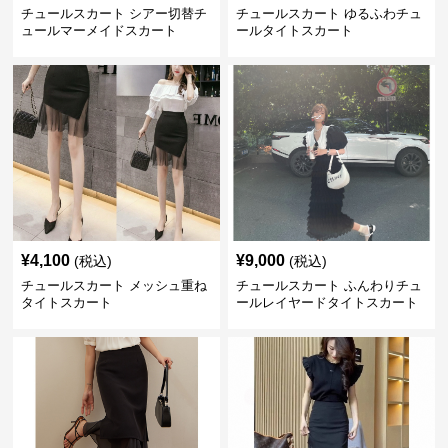
チュールスカート シアー切替チ
チュールスカート ゆるふわチュ
ュールマーメイドスカート
ールタイトスカート
¥
4,100
¥
9,000
(税込)
(税込)
チュールスカート メッシュ重ね
チュールスカート ふんわりチュ
タイトスカート
ールレイヤードタイトスカート