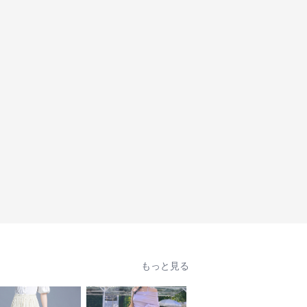
もっと見る