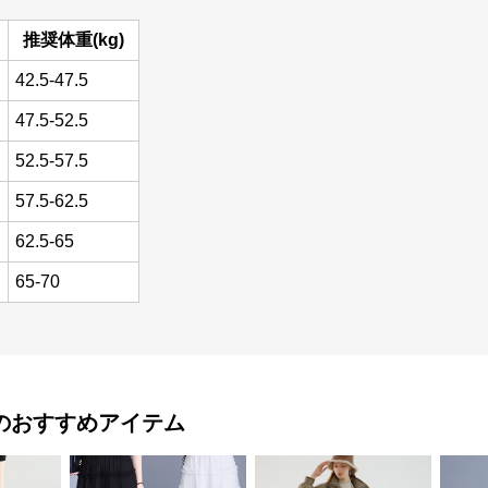
推奨体重(kg)
42.5-47.5
47.5-52.5
52.5-57.5
57.5-62.5
62.5-65
65-70
のおすすめアイテム