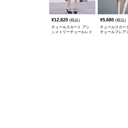
¥
12,820
¥
5,680
(税込)
(税込)
チュールスカート アシ
チュールスカート
ンメトリーチュールレイ
チュールフレア
ヤードスカート