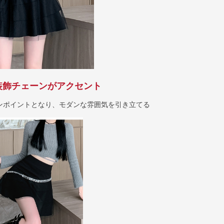
装飾チェーンがアクセント
ンポイントとなり、モダンな雰囲気を引き立てる