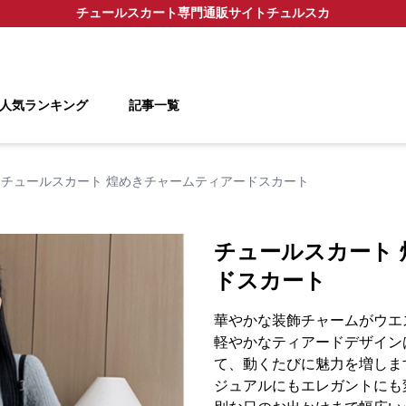
チュールスカート
専門通販サイト
チュルスカ
人気ランキング
記事一覧
チュールスカート 煌めきチャームティアードスカート
チュールスカート
ドスカート
華やかな装飾チャームがウエ
軽やかなティアードデザイン
て、動くたびに魅力を増しま
ジュアルにもエレガントにも