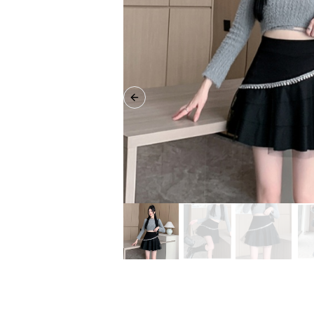
Previous slide