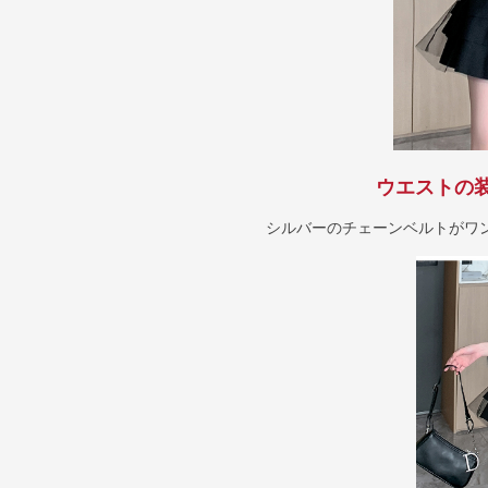
ウエストの
シルバーのチェーンベルトがワ