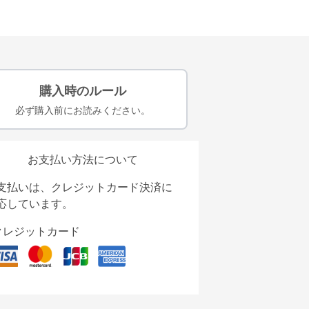
購入時のルール
必ず購入前にお読みください。
お支払い方法について
支払いは、クレジットカード決済に
応しています。
クレジットカード