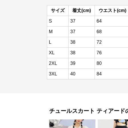
サイズ
着丈(cm)
ウエスト(cm)
S
37
64
M
37
68
L
38
72
XL
38
76
2XL
39
80
3XL
40
84
チュールスカート
ティアード