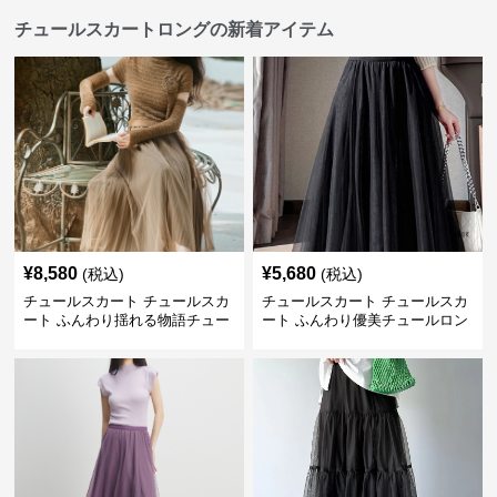
チュールスカートロングの新着アイテム
¥
8,580
¥
5,680
(税込)
(税込)
チュールスカート チュールスカ
チュールスカート チュールスカ
ート ふんわり揺れる物語チュー
ート ふんわり優美チュールロン
ルロング
グスカート