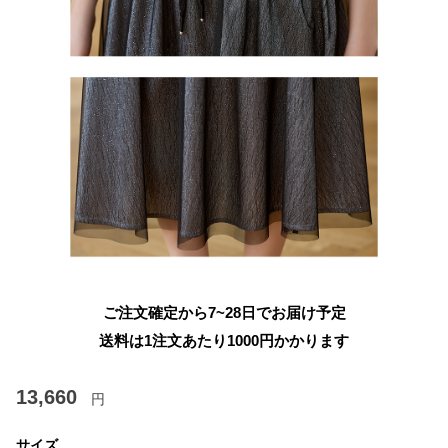
ご注文確定から7~28日でお届け予定
送料は1注文あたり
1000
円かかります
13,660
円
サイズ