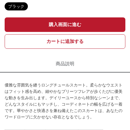
ブラック
購入画面に進む
カートに追加する
商品説明
優雅な雰囲気を纏うロングチュールスカート。柔らかなウエスト
はフィット感を高め、細やかなプリーツフレアが歩くたびに優美
な動きを生み出します。デイリーユースから特別なシーンまで、
どんなスタイルにもマッチし、コーディネートの幅を広げる一着
です。華やかさと快適さを兼ね備えたこのスカートは、あなたの
ワードローブに欠かせない存在となるでしょう。