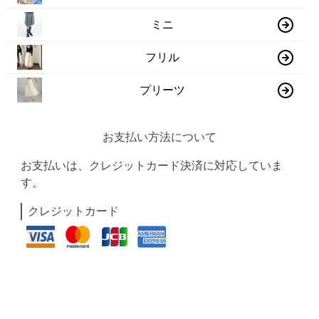
ミニ
フリル
プリーツ
お支払い方法について
お支払いは、クレジットカード決済に対応していま
す。
クレジットカード