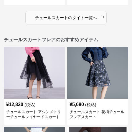
›
チュールスカート
の
タイト
一覧へ
チュールスカートフレアのおすすめアイテム
¥
12,820
¥
5,680
(税込)
(税込)
チュールスカート アシンメトリ
チュールスカート 花柄チュール
ーチュールレイヤードスカート
フレアスカート