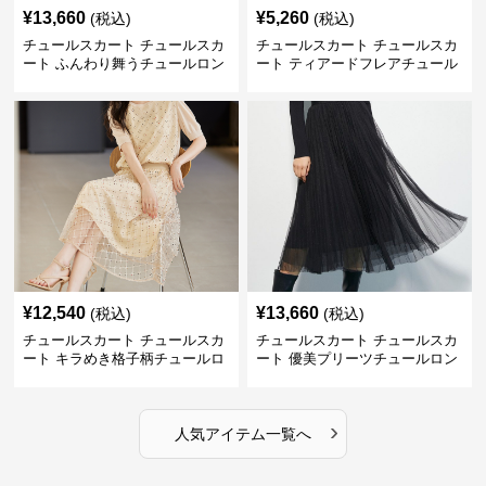
¥
13,660
¥
5,260
(税込)
(税込)
チュールスカート チュールスカ
チュールスカート チュールスカ
ート ふんわり舞うチュールロン
ート ティアードフレアチュール
グスカート
ロングスカート
¥
12,540
¥
13,660
(税込)
(税込)
チュールスカート チュールスカ
チュールスカート チュールスカ
ート キラめき格子柄チュールロ
ート 優美プリーツチュールロン
ングスカート
グスカート
›
人気アイテム一覧へ