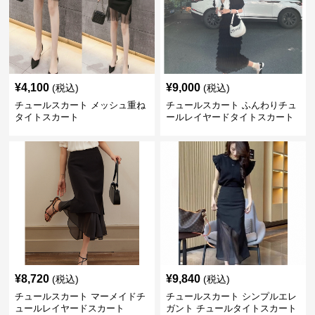
¥
4,100
¥
9,000
(税込)
(税込)
チュールスカート メッシュ重ね
チュールスカート ふんわりチュ
タイトスカート
ールレイヤードタイトスカート
¥
8,720
¥
9,840
(税込)
(税込)
チュールスカート マーメイドチ
チュールスカート シンプルエレ
ュールレイヤードスカート
ガント チュールタイトスカート