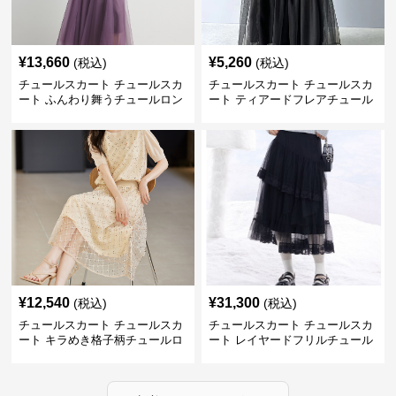
¥
13,660
¥
5,260
(税込)
(税込)
チュールスカート チュールスカ
チュールスカート チュールスカ
ート ふんわり舞うチュールロン
ート ティアードフレアチュール
グスカート
ロングスカート
¥
12,540
¥
31,300
(税込)
(税込)
チュールスカート チュールスカ
チュールスカート チュールスカ
ート キラめき格子柄チュールロ
ート レイヤードフリルチュール
ングスカート
ロングスカート