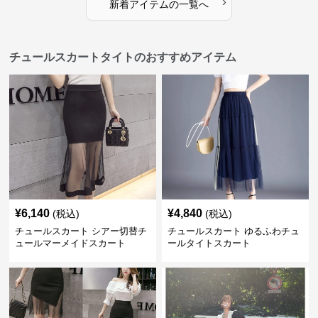
›
新着アイテムの一覧へ
チュールスカートタイトのおすすめアイテム
¥
6,140
¥
4,840
(税込)
(税込)
チュールスカート シアー切替チ
チュールスカート ゆるふわチュ
ュールマーメイドスカート
ールタイトスカート