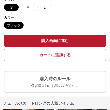
S
M
L
カラー
ブラック
購入画面に進む
カートに追加する
購入時のルール
必ず購入前にお読みください。
チュールスカートロングの人気アイテム