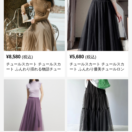
¥
8,580
¥
5,680
(税込)
(税込)
チュールスカート チュールスカ
チュールスカート チュールスカ
ート ふんわり揺れる物語チュー
ート ふんわり優美チュールロン
ルロング
グスカート