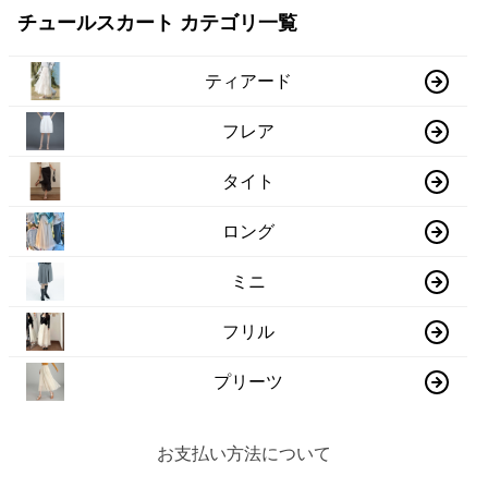
チュールスカート カテゴリ一覧
ティアード
フレア
タイト
ロング
ミニ
フリル
プリーツ
お支払い方法について