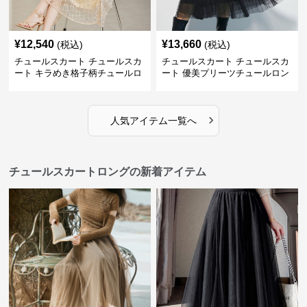
¥
12,540
¥
13,660
(税込)
(税込)
チュールスカート チュールスカ
チュールスカート チュールスカ
ート キラめき格子柄チュールロ
ート 優美プリーツチュールロン
ングスカート
グスカート
›
人気アイテム一覧へ
チュールスカートロングの新着アイテム