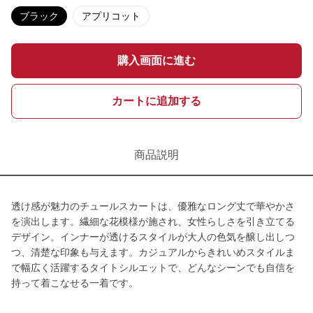
ブラック
アプリコット
購入画面に進む
カートに追加する
商品説明
透け感が魅力のチュールスカートは、優雅なロング丈で華やかさ
を演出します。繊細な花模様が施され、女性らしさを引き立てる
デザイン。インナーが透けるスタイルが大人の色気を醸し出しつ
つ、清楚な印象も与えます。カジュアルからきれいめスタイルま
で幅広く活躍するタイトシルエットで、どんなシーンでも自信を
持って着こなせる一着です。