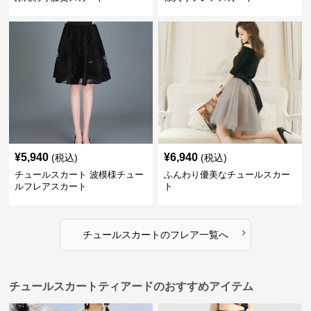
¥
5,940
¥
6,940
(税込)
(税込)
チュールスカート 波模様チュー
ふんわり優美なチュールスカー
ルフレアスカート
ト
›
チュールスカート
の
フレア
一覧へ
チュールスカートティアードのおすすめアイテム