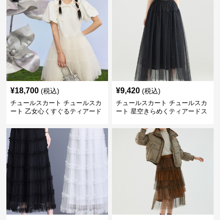
¥
18,700
¥
9,420
(税込)
(税込)
チュールスカート チュールスカ
チュールスカート チュールスカ
ート 乙女心くすぐるティアード
ート 星空きらめくティアードス
チュール
カート