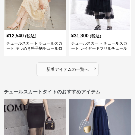
¥
12,540
¥
31,300
(税込)
(税込)
チュールスカート チュールスカ
チュールスカート チュールスカ
ート キラめき格子柄チュールロ
ート レイヤードフリルチュール
ングスカート
ロングスカート
›
新着アイテムの一覧へ
チュールスカートタイトのおすすめアイテム