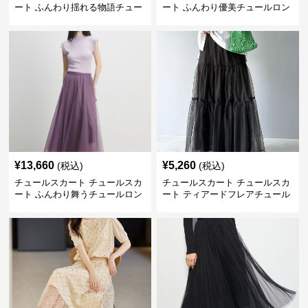
ート ふんわり揺れる物語チュー
ート ふんわり優美チュールロン
ルロング
グスカート
¥
13,660
¥
5,260
(税込)
(税込)
チュールスカート チュールスカ
チュールスカート チュールスカ
ート ふんわり舞うチュールロン
ート ティアードフレアチュール
グスカート
ロングスカート