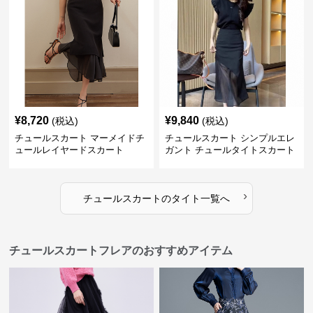
¥
8,720
¥
9,840
(税込)
(税込)
チュールスカート マーメイドチ
チュールスカート シンプルエレ
ュールレイヤードスカート
ガント チュールタイトスカート
›
チュールスカート
の
タイト
一覧へ
チュールスカートフレアのおすすめアイテム