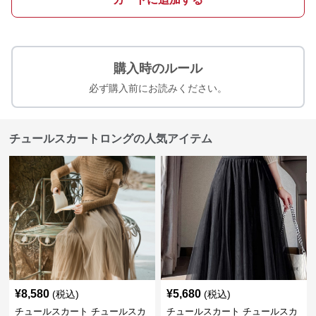
購入時のルール
必ず購入前にお読みください。
チュールスカートロングの人気アイテム
¥
8,580
¥
5,680
(税込)
(税込)
チュールスカート チュールスカ
チュールスカート チュールスカ