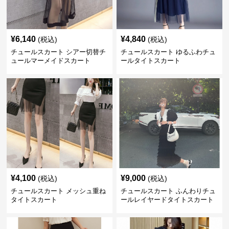
¥
6,140
¥
4,840
(税込)
(税込)
チュールスカート シアー切替チ
チュールスカート ゆるふわチュ
ュールマーメイドスカート
ールタイトスカート
¥
4,100
¥
9,000
(税込)
(税込)
チュールスカート メッシュ重ね
チュールスカート ふんわりチュ
タイトスカート
ールレイヤードタイトスカート