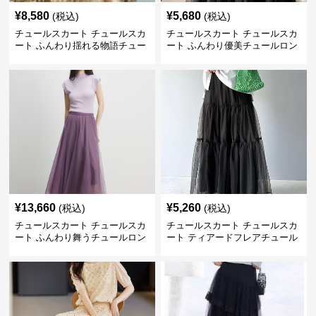
¥
8,580
¥
5,680
(税込)
(税込)
チュールスカート チュールスカ
チュールスカート チュールスカ
ート ふんわり揺れる物語チュー
ート ふんわり優美チュールロン
ルロング
グスカート
¥
13,660
¥
5,260
(税込)
(税込)
チュールスカート チュールスカ
チュールスカート チュールスカ
ート ふんわり舞うチュールロン
ート ティアードフレアチュール
グスカート
ロングスカート