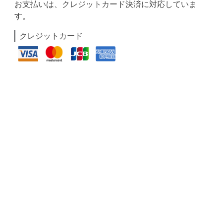
お支払いは、クレジットカード決済に対応していま
す。
クレジットカード