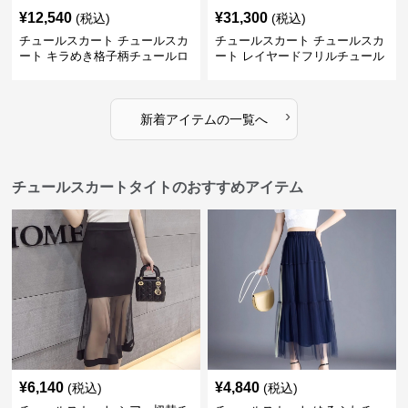
¥
12,540
¥
31,300
(税込)
(税込)
チュールスカート チュールスカ
チュールスカート チュールスカ
ート キラめき格子柄チュールロ
ート レイヤードフリルチュール
ングスカート
ロングスカート
›
新着アイテムの一覧へ
チュールスカートタイトのおすすめアイテム
¥
6,140
¥
4,840
(税込)
(税込)