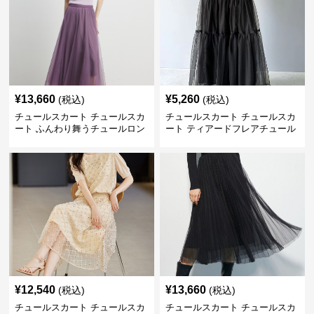
¥
13,660
¥
5,260
(税込)
(税込)
チュールスカート チュールスカ
チュールスカート チュールスカ
ート ふんわり舞うチュールロン
ート ティアードフレアチュール
グスカート
ロングスカート
¥
12,540
¥
13,660
(税込)
(税込)
チュールスカート チュールスカ
チュールスカート チュールスカ