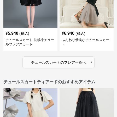
¥
5,940
¥
6,940
(税込)
(税込)
チュールスカート 波模様チュー
ふんわり優美なチュールスカー
ルフレアスカート
ト
›
チュールスカート
の
フレア
一覧へ
チュールスカートティアードのおすすめアイテム