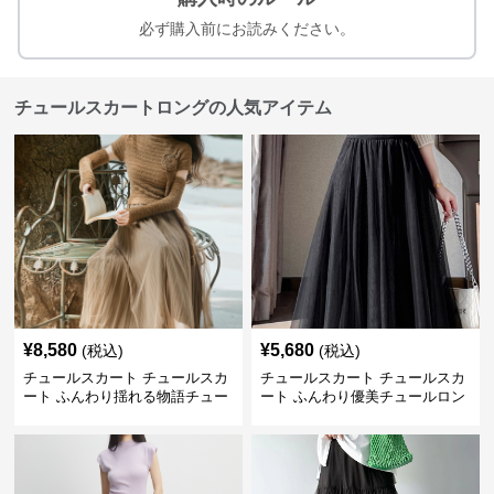
必ず購入前にお読みください。
チュールスカートロングの人気アイテム
¥
8,580
¥
5,680
(税込)
(税込)
チュールスカート チュールスカ
チュールスカート チュールスカ
ート ふんわり揺れる物語チュー
ート ふんわり優美チュールロン
ルロング
グスカート