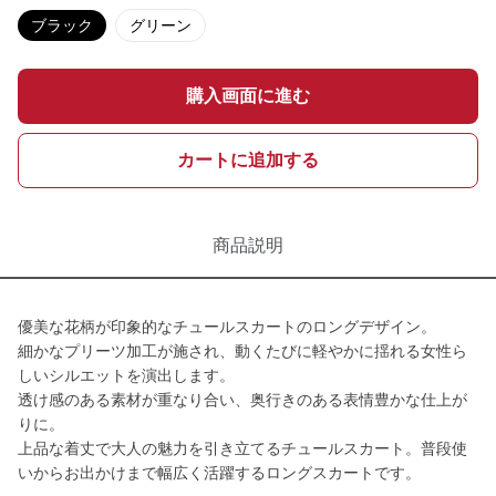
ブラック
グリーン
購入画面に進む
カートに追加する
商品説明
優美な花柄が印象的なチュールスカートのロングデザイン。
細かなプリーツ加工が施され、動くたびに軽やかに揺れる女性ら
しいシルエットを演出します。
透け感のある素材が重なり合い、奥行きのある表情豊かな仕上が
りに。
上品な着丈で大人の魅力を引き立てるチュールスカート。普段使
いからお出かけまで幅広く活躍するロングスカートです。