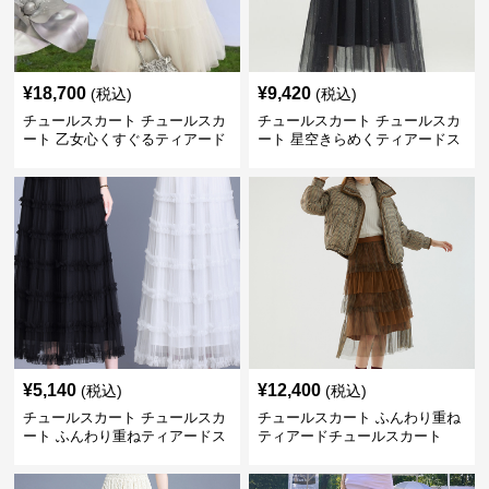
¥
18,700
¥
9,420
(税込)
(税込)
チュールスカート チュールスカ
チュールスカート チュールスカ
ート 乙女心くすぐるティアード
ート 星空きらめくティアードス
チュール
カート
¥
5,140
¥
12,400
(税込)
(税込)
チュールスカート チュールスカ
チュールスカート ふんわり重ね
ート ふんわり重ねティアードス
ティアードチュールスカート
カート