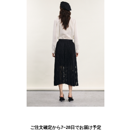
ご注文確定から7~28日でお届け予定