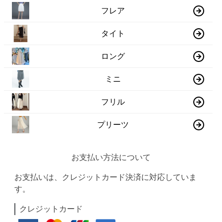
フレア
タイト
ロング
ミニ
フリル
プリーツ
お支払い方法について
お支払いは、クレジットカード決済に対応していま
す。
クレジットカード