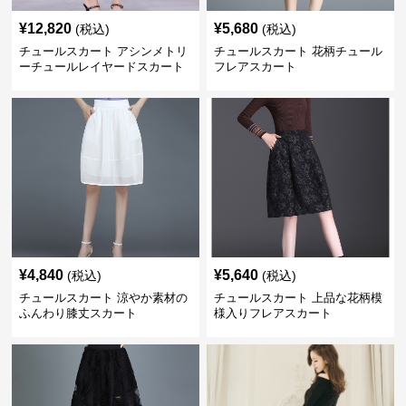
¥
12,820
¥
5,680
(税込)
(税込)
チュールスカート アシンメトリ
チュールスカート 花柄チュール
ーチュールレイヤードスカート
フレアスカート
¥
4,840
¥
5,640
(税込)
(税込)
チュールスカート 涼やか素材の
チュールスカート 上品な花柄模
ふんわり膝丈スカート
様入りフレアスカート