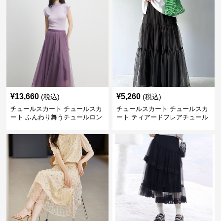
¥
13,660
¥
5,260
(税込)
(税込)
チュールスカート チュールスカ
チュールスカート チュールスカ
ート ふんわり舞うチュールロン
ート ティアードフレアチュール
グスカート
ロングスカート