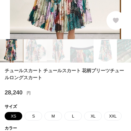
チュールスカート チュールスカート 花柄プリーツチュー
ルロングスカート
28,240
円
サイズ
XS
S
M
L
XL
XXL
カラー