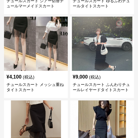
チュールスカート シアー切替チ
チュールスカート ゆるふわチュ
ュールマーメイドスカート
ールタイトスカート
¥
4,100
¥
9,000
(税込)
(税込)
チュールスカート メッシュ重ね
チュールスカート ふんわりチュ
タイトスカート
ールレイヤードタイトスカート