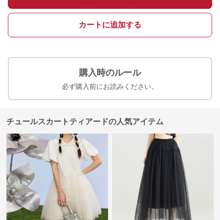
カートに追加する
購入時のルール
必ず購入前にお読みください。
チュールスカートティアードの人気アイテム