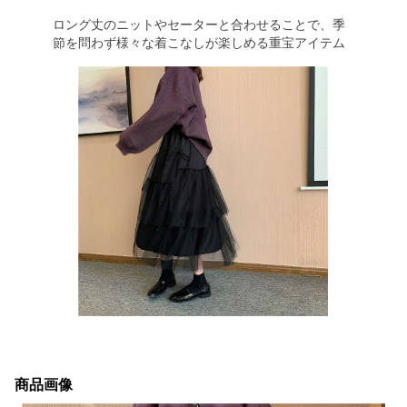
ロング丈のニットやセーターと合わせることで、季
節を問わず様々な着こなしが楽しめる重宝アイテム
商品画像