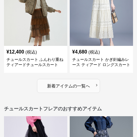
¥
12,400
¥
4,680
(税込)
(税込)
チュールスカート ふんわり重ね
チュールスカート かぎ針編みレ
ティアードチュールスカート
ース ティアード ロングスカート
›
新着アイテムの一覧へ
チュールスカートフレアのおすすめアイテム