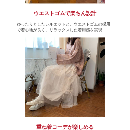
ウエストゴムで楽ちん設計
ゆったりとしたシルエットと、ウエストゴムの採用
で着心地が良く、リラックスした着用感を実現
重ね着コーデが楽しめる