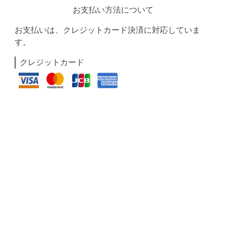
お支払い方法について
お支払いは、クレジットカード決済に対応していま
す。
クレジットカード