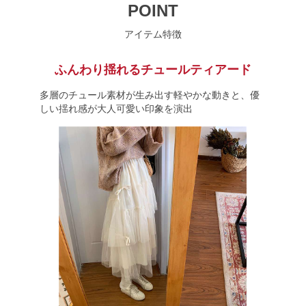
POINT
アイテム特徴
ふんわり揺れるチュールティアード
多層のチュール素材が生み出す軽やかな動きと、優
しい揺れ感が大人可愛い印象を演出