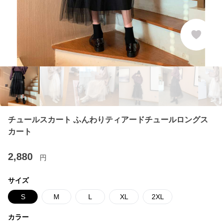
チュールスカート ふんわりティアードチュールロングス
カート
2,880
円
サイズ
S
M
L
XL
2XL
カラー