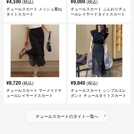
¥
4,100
¥
9,000
(税込)
(税込)
チュールスカート メッシュ重ね
チュールスカート ふんわりチュ
タイトスカート
ールレイヤードタイトスカート
¥
8,720
¥
9,840
(税込)
(税込)
チュールスカート マーメイドチ
チュールスカート シンプルエレ
ュールレイヤードスカート
ガント チュールタイトスカート
›
チュールスカート
の
タイト
一覧へ