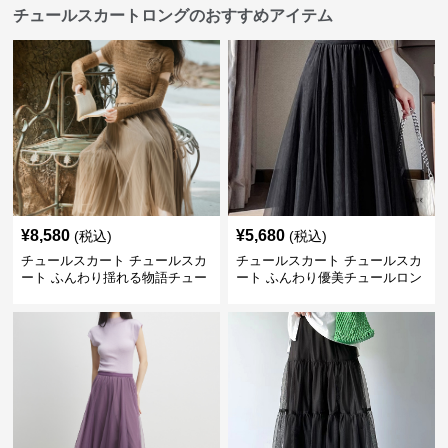
チュールスカートロングのおすすめアイテム
¥
8,580
¥
5,680
(税込)
(税込)
チュールスカート チュールスカ
チュールスカート チュールスカ
ート ふんわり揺れる物語チュー
ート ふんわり優美チュールロン
ルロング
グスカート