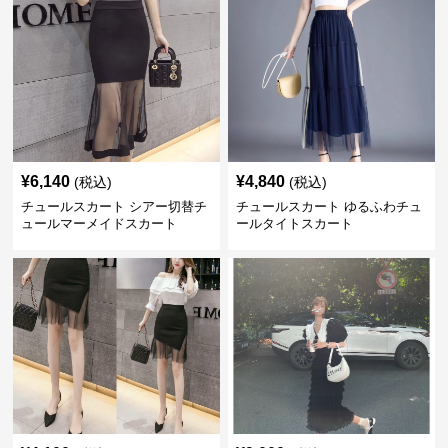
¥
6,140
¥
4,840
(税込)
(税込)
チュールスカート シアー切替チ
チュールスカート ゆるふわチュ
ュールマーメイドスカート
ールタイトスカート