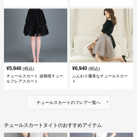
¥
5,940
¥
6,940
(税込)
(税込)
チュールスカート 波模様チュー
ふんわり優美なチュールスカー
ルフレアスカート
ト
›
チュールスカート
の
フレア
一覧へ
チュールスカートタイトのおすすめアイテム