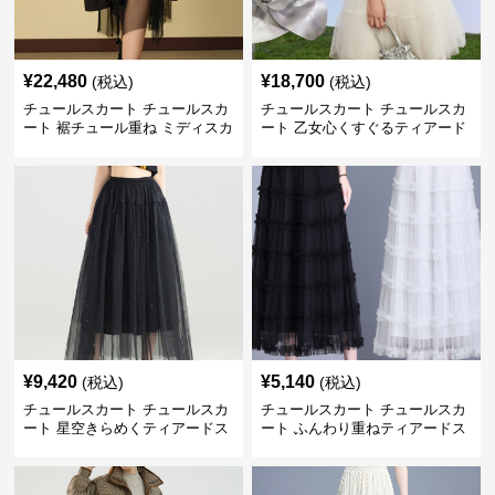
¥
22,480
¥
18,700
(税込)
(税込)
チュールスカート チュールスカ
チュールスカート チュールスカ
ート 裾チュール重ね ミディスカ
ート 乙女心くすぐるティアード
ート
チュール
¥
9,420
¥
5,140
(税込)
(税込)
チュールスカート チュールスカ
チュールスカート チュールスカ
ート 星空きらめくティアードス
ート ふんわり重ねティアードス
カート
カート