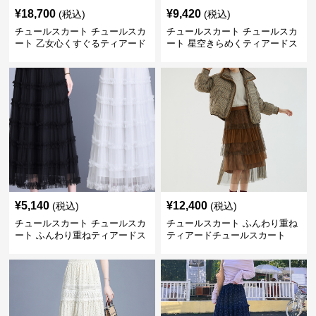
¥
18,700
¥
9,420
(税込)
(税込)
チュールスカート チュールスカ
チュールスカート チュールスカ
ート 乙女心くすぐるティアード
ート 星空きらめくティアードス
チュール
カート
¥
5,140
¥
12,400
(税込)
(税込)
チュールスカート チュールスカ
チュールスカート ふんわり重ね
ート ふんわり重ねティアードス
ティアードチュールスカート
カート