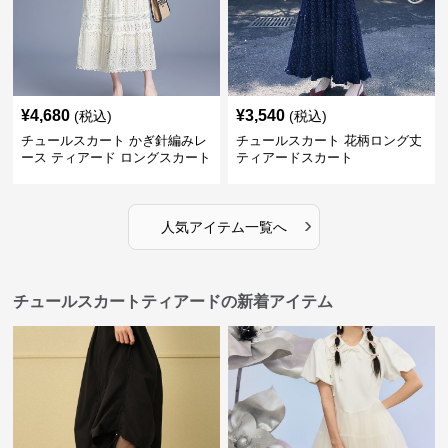
¥
4,680
¥
3,540
(税込)
(税込)
チュールスカート かぎ針編みレ
チュールスカート 花柄ロング丈
ース ティアード ロングスカート
ティアードスカート
›
人気アイテム一覧へ
チュールスカートティアードの新着アイテム