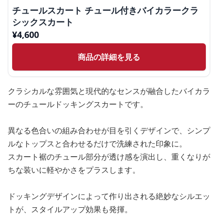
チュールスカート チュール付きバイカラークラ
シックスカート
¥
4,600
商品の詳細を見る
クラシカルな雰囲気と現代的なセンスが融合したバイカラ
ーのチュールドッキングスカートです。
異なる色合いの組み合わせが目を引くデザインで、シンプ
ルなトップスと合わせるだけで洗練された印象に。
スカート裾のチュール部分が透け感を演出し、重くなりが
ちな装いに軽やかさをプラスします。
ドッキングデザインによって作り出される絶妙なシルエッ
トが、スタイルアップ効果も発揮。