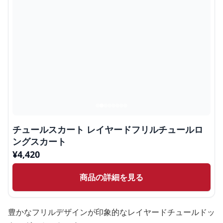
チュールスカート レイヤードフリルチュールロ
ングスカート
¥
4,420
商品の詳細を見る
豊かなフリルデザインが印象的なレイヤードチュールドッ