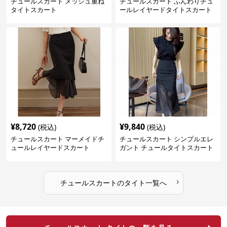
チュールスカート メッシュ重ね
チュールスカート ふんわりチュ
タイトスカート
ールレイヤードタイトスカート
¥
8,720
¥
9,840
(税込)
(税込)
チュールスカート マーメイドチ
チュールスカート シンプルエレ
ュールレイヤードスカート
ガント チュールタイトスカート
›
チュールスカート
の
タイト
一覧へ