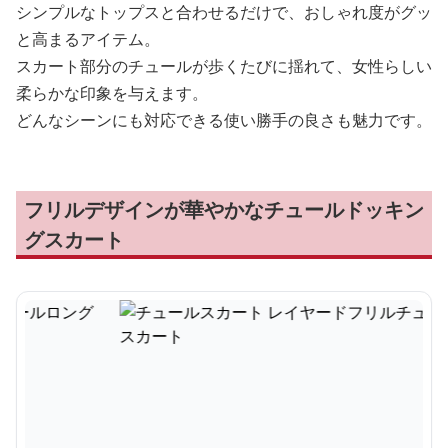
シンプルなトップスと合わせるだけで、おしゃれ度がグッ
と高まるアイテム。
スカート部分のチュールが歩くたびに揺れて、女性らしい
柔らかな印象を与えます。
どんなシーンにも対応できる使い勝手の良さも魅力です。
フリルデザインが華やかなチュールドッキン
グスカート