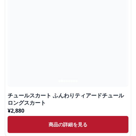
チュールスカート ふんわりティアードチュール
ロングスカート
¥
2,880
商品の詳細を見る