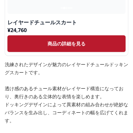
レイヤードチュールスカート
¥
24,760
商品の詳細を見る
洗練されたデザインが魅力のレイヤードチュールドッキン
グスカートです。
透け感のあるチュール素材がレイヤード構造になってお
り、奥行きのある立体的な表情を楽しめます。
ドッキングデザインによって異素材の組み合わせが絶妙な
バランスを生み出し、コーディネートの幅を広げてくれま
す。