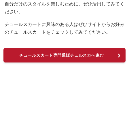
自分だけのスタイルを楽しむために、ぜひ活用してみてく
ださい。
チュールスカートに興味のある人はぜひサイトからお好み
のチュールスカートをチェックしてみてください。
チュールスカート専門通販チュルスカへ進む