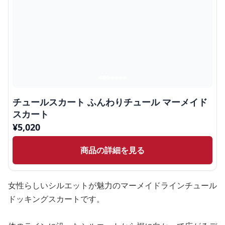
チュールスカート ふんわりチュール マーメイド
スカート
¥
5,020
商品の詳細を見る
女性らしいシルエットが魅力のマーメイドラインチュール
ドッキングスカートです。