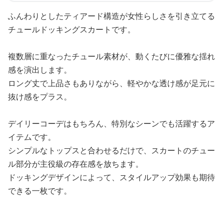
ふんわりとしたティアード構造が女性らしさを引き立てる
チュールドッキングスカートです。
複数層に重なったチュール素材が、動くたびに優雅な揺れ
感を演出します。
ロング丈で上品さもありながら、軽やかな透け感が足元に
抜け感をプラス。
デイリーコーデはもちろん、特別なシーンでも活躍するア
イテムです。
シンプルなトップスと合わせるだけで、スカートのチュー
ル部分が主役級の存在感を放ちます。
ドッキングデザインによって、スタイルアップ効果も期待
できる一枚です。