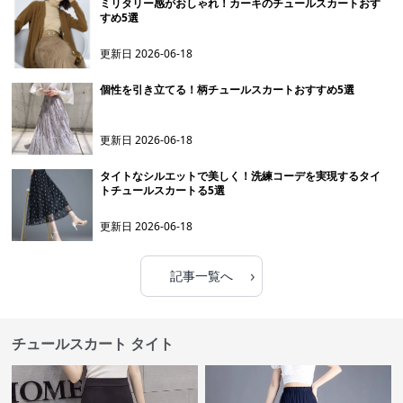
ミリタリー感がおしゃれ！カーキのチュールスカートおす
すめ5選
更新日
2026-06-18
個性を引き立てる！柄チュールスカートおすすめ5選
更新日
2026-06-18
タイトなシルエットで美しく！洗練コーデを実現するタイ
トチュールスカートる5選
更新日
2026-06-18
›
記事一覧へ
チュールスカート タイト