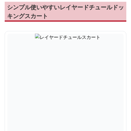
シンプル使いやすいレイヤードチュールドッ
キングスカート