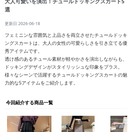
大人可愛いを演出！チュールドッキングスカート5
選
更新日
2026-06-18
フェミニンな雰囲気と上品さを両立させたチュールドッキ
ングスカートは、大人の女性の可愛らしさを引き立てる優
秀アイテムです。
透け感のあるチュール素材が軽やかさを演出しながらも、
ドッキングデザインがスタイリッシュな印象をプラス。
様々なシーンで活躍するチュールドッキングスカートの魅
力的な5アイテムをご紹介します。
今回紹介する商品一覧