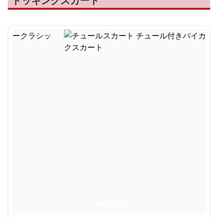
ドッキングスカート