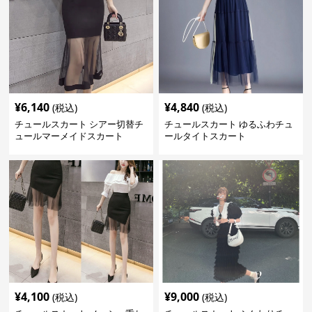
¥
6,140
¥
4,840
(税込)
(税込)
チュールスカート シアー切替チ
チュールスカート ゆるふわチュ
ュールマーメイドスカート
ールタイトスカート
¥
4,100
¥
9,000
(税込)
(税込)