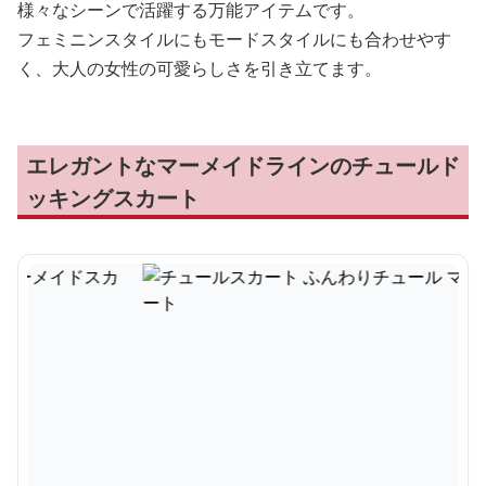
様々なシーンで活躍する万能アイテムです。
フェミニンスタイルにもモードスタイルにも合わせやす
く、大人の女性の可愛らしさを引き立てます。
エレガントなマーメイドラインのチュールド
ッキングスカート