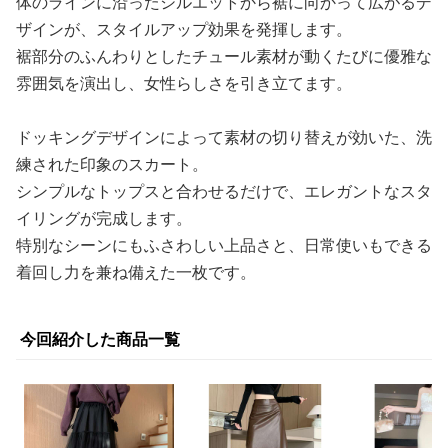
体のラインに沿ったシルエットから裾に向かって広がるデ
ザインが、スタイルアップ効果を発揮します。
裾部分のふんわりとしたチュール素材が動くたびに優雅な
雰囲気を演出し、女性らしさを引き立てます。
ドッキングデザインによって素材の切り替えが効いた、洗
練された印象のスカート。
シンプルなトップスと合わせるだけで、エレガントなスタ
イリングが完成します。
特別なシーンにもふさわしい上品さと、日常使いもできる
着回し力を兼ね備えた一枚です。
今回紹介した商品一覧