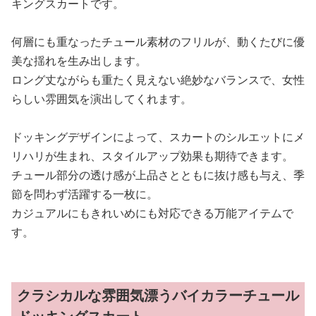
キングスカートです。
何層にも重なったチュール素材のフリルが、動くたびに優
美な揺れを生み出します。
ロング丈ながらも重たく見えない絶妙なバランスで、女性
らしい雰囲気を演出してくれます。
ドッキングデザインによって、スカートのシルエットにメ
リハリが生まれ、スタイルアップ効果も期待できます。
チュール部分の透け感が上品さとともに抜け感も与え、季
節を問わず活躍する一枚に。
カジュアルにもきれいめにも対応できる万能アイテムで
す。
クラシカルな雰囲気漂うバイカラーチュール