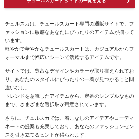
チュールスカート タイトの一覧を見る
チュルスカは、チュールスカート専門の通販サイトで、フ
ァッションに敏感なあなたにぴったりのアイテムが揃って
います。
軽やかで華やかなチュールスカートは、カジュアルからフ
ォーマルまで幅広いシーンで活躍するアイテムです。
サイトでは、豊富なデザインやカラーが取り揃えられてお
り、あなたのスタイルにぴったりの一着が見つかること間
違いなし。
トレンドを意識したアイテムから、定番のシンプルなもの
まで、さまざまな選択肢が用意されています。
さらに、チュルスカでは、着こなしのアイデアやコーディ
ネートの提案も充実しており、あなたのファッションセン
スを引き立てるヒントが得られます。