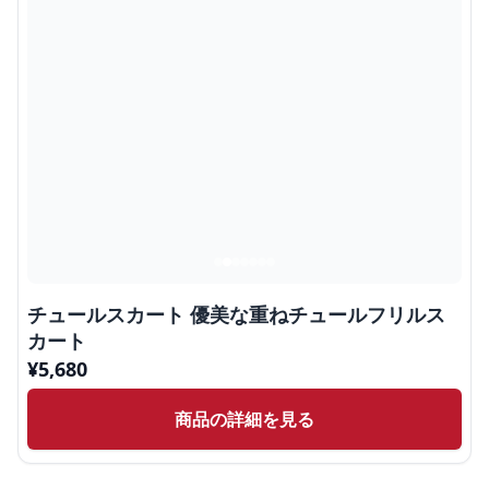
チュールスカート 優美な重ねチュールフリルス
カート
¥
5,680
商品の詳細を見る