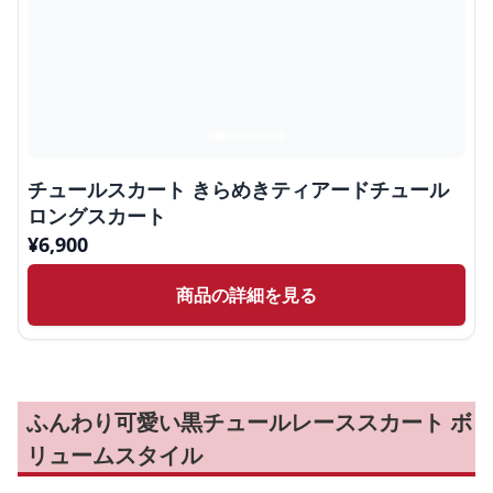
チュールスカート きらめきティアードチュール
ロングスカート
¥
6,900
商品の詳細を見る
ふんわり可愛い黒チュールレーススカート ボ
リュームスタイル