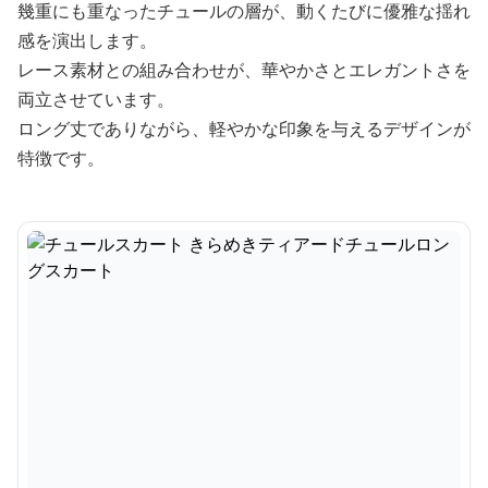
幾重にも重なったチュールの層が、動くたびに優雅な揺れ
感を演出します。
レース素材との組み合わせが、華やかさとエレガントさを
両立させています。
ロング丈でありながら、軽やかな印象を与えるデザインが
特徴です。