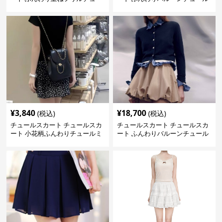
ルミニスカート
ミニスカート
¥
3,840
¥
18,700
(税込)
(税込)
チュールスカート チュールスカ
チュールスカート チュールスカ
ート 小花柄ふんわりチュールミ
ート ふんわりバルーンチュール
ニスカート
ミニ