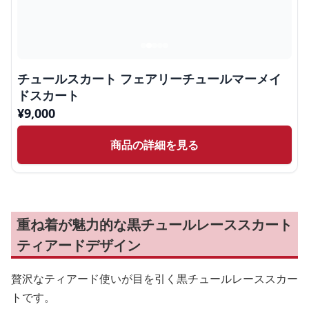
チュールスカート フェアリーチュールマーメイ
ドスカート
¥
9,000
商品の詳細を見る
重ね着が魅力的な黒チュールレーススカート
ティアードデザイン
贅沢なティアード使いが目を引く黒チュールレーススカー
トです。