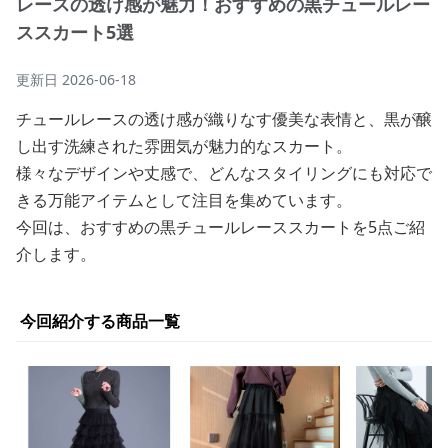
レースの透け感が魅力！おすすめの黒チュールレー
ススカート5選
更新日
2026-06-18
チュールレースの透け感が織りなす優美な表情と、黒が醸
し出す洗練された雰囲気が魅力的なスカート。
様々なデザインや丈感で、どんなスタイリングにも対応で
きる万能アイテムとして注目を集めています。
今回は、おすすめの黒チュールレーススカートを5点ご紹
介します。
今回紹介する商品一覧