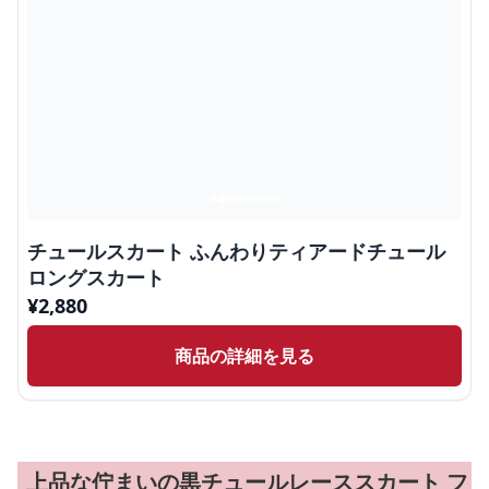
チュールスカート ふんわりティアードチュール
ロングスカート
¥
2,880
商品の詳細を見る
上品な佇まいの黒チュールレーススカート フ