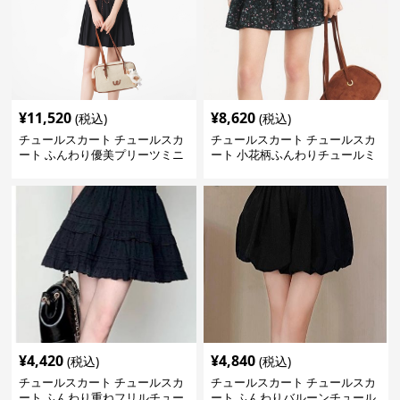
¥
11,520
¥
8,620
(税込)
(税込)
チュールスカート チュールスカ
チュールスカート チュールスカ
ート ふんわり優美プリーツミニ
ート 小花柄ふんわりチュールミ
スカート
ニスカート
¥
4,420
¥
4,840
(税込)
(税込)
チュールスカート チュールスカ
チュールスカート チュールスカ
ート ふんわり重ねフリルチュー
ート ふんわりバルーンチュール