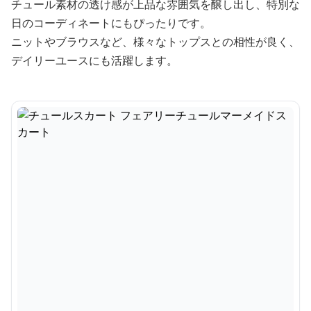
チュール素材の透け感が上品な雰囲気を醸し出し、特別な
日のコーディネートにもぴったりです。
ニットやブラウスなど、様々なトップスとの相性が良く、
デイリーユースにも活躍します。