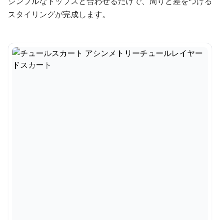
シンプルなトップスと合わせるだけで、周りと差をつける
スタイリングが完成します。