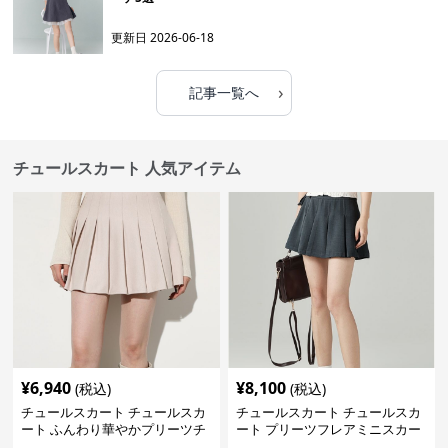
更新日
2026-06-18
›
記事一覧へ
チュールスカート 人気アイテム
¥
6,940
¥
8,100
(税込)
(税込)
チュールスカート チュールスカ
チュールスカート チュールスカ
ート ふんわり華やかプリーツチ
ート プリーツフレアミニスカー
ュール
ト