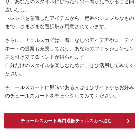
り、あなたのスタイルにぴったりの一着が見つかること間
違いなし。
トレンドを意識したアイテムから、定番のシンプルなもの
まで、さまざまな選択肢が用意されています。
さらに、チュルスカでは、着こなしのアイデアやコーディ
ネートの提案も充実しており、あなたのファッションセン
スを引き立てるヒントが得られます。
自分だけのスタイルを楽しむために、ぜひ活用してみてく
ださい。
チュールスカートに興味のある人はぜひサイトからお好み
のチュールスカートをチェックしてみてください。
チュールスカート専門通販チュルスカへ進む