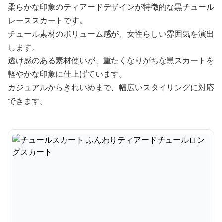
柔らかな印象のティアードデザインが特徴的な黒チュール
レーススカートです。
チュール素材のボリューム感が、女性らしい雰囲気を演出
します。
透け感のある素材使いが、重たくなりがちな黒スカートを
軽やかな印象に仕上げています。
カジュアルからきれいめまで、幅広いスタイリングに対応
できます。