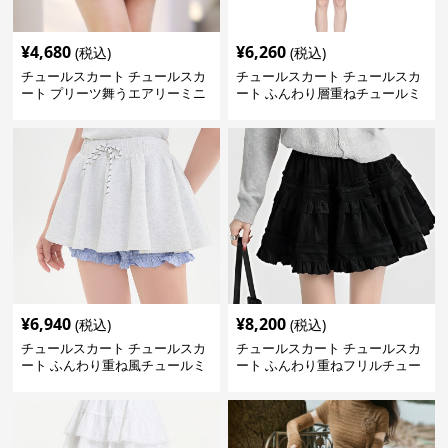
¥
4,680
¥
6,260
(税込)
(税込)
チュールスカート チュールスカ
チュールスカート チュールスカ
ート プリーツ舞うエアリーミニ
ート ふんわり層重ねチュールミ
スカート
ニスカート
¥
6,940
¥
8,200
(税込)
(税込)
チュールスカート チュールスカ
チュールスカート チュールスカ
ート ふんわり重ね風チュールミ
ート ふんわり重ねフリルチュー
ニスカート
ルミニスカート