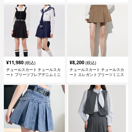
¥
11,980
¥
8,200
(税込)
(税込)
チュールスカート チュールスカ
チュールスカート チュールスカ
ート プリーツフレアデニムミニ
ート エレガントプリーツミニス
スカート
カート