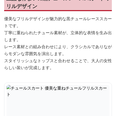
リルデザイン
優美なフリルデザインが魅力的な黒チュールレーススカー
トです。
丁寧に重ねられたチュール素材が、立体的な表情を生み出
します。
レース素材との組み合わせにより、クラシカルでありなが
らモダンな雰囲気を演出します。
スタイリッシュなトップスと合わせることで、大人の女性
らしい装いが完成します。