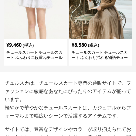
¥
9,460
¥
8,580
(税込)
(税込)
チュールスカート チュールスカ
チュールスカート チュールスカ
ート ふんわり二段重ねチュール
ート ふんわり揺れる物語チュー
ミニスカート
ルロング
チュルスカは、チュールスカート専門の通販サイトで、フ
ァッションに敏感なあなたにぴったりのアイテムが揃って
います。
軽やかで華やかなチュールスカートは、カジュアルからフ
ォーマルまで幅広いシーンで活躍するアイテムです。
サイトでは、豊富なデザインやカラーが取り揃えられてお