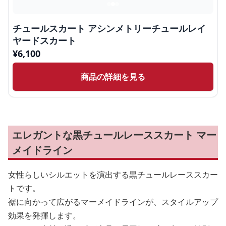
チュールスカート アシンメトリーチュールレイ
ヤードスカート
¥
6,100
商品の詳細を見る
エレガントな黒チュールレーススカート マー
メイドライン
女性らしいシルエットを演出する黒チュールレーススカー
トです。
裾に向かって広がるマーメイドラインが、スタイルアップ
効果を発揮します。