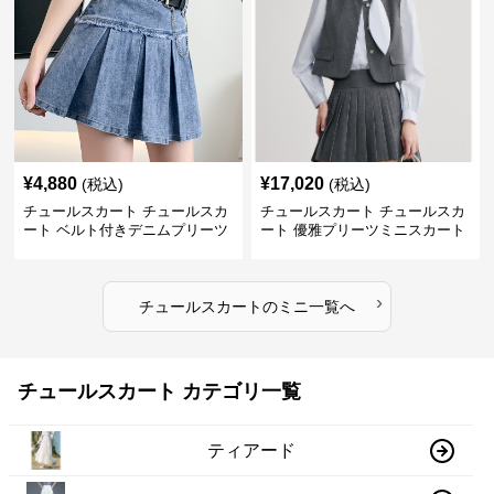
¥
4,880
¥
17,020
(税込)
(税込)
チュールスカート チュールスカ
チュールスカート チュールスカ
ート ベルト付きデニムプリーツ
ート 優雅プリーツミニスカート
ミニスカート
›
チュールスカート
の
ミニ
一覧へ
チュールスカート カテゴリ一覧
ティアード