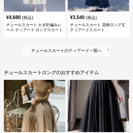
¥
4,680
¥
3,540
(税込)
(税込)
チュールスカート かぎ針編みレ
チュールスカート 花柄ロング丈
ース ティアード ロングスカート
ティアードスカート
›
チュールスカート
の
ティアード
一覧へ
チュールスカートロングのおすすめアイテム