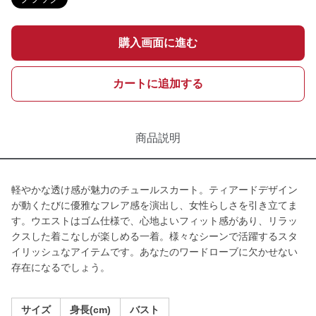
購入画面に進む
カートに追加する
商品説明
軽やかな透け感が魅力のチュールスカート。ティアードデザイン
が動くたびに優雅なフレア感を演出し、女性らしさを引き立てま
す。ウエストはゴム仕様で、心地よいフィット感があり、リラッ
クスした着こなしが楽しめる一着。様々なシーンで活躍するスタ
イリッシュなアイテムです。あなたのワードローブに欠かせない
存在になるでしょう。
サイズ
身長(cm)
バスト