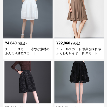
¥
4,840
¥
22,860
(税込)
(税込)
チュールスカート 涼やか素材の
チュールスカート 優美な揺れ感
ふんわり膝丈スカート
ふんわりレイヤード スカート