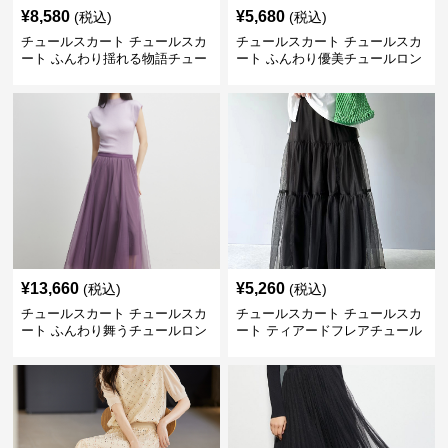
¥
8,580
¥
5,680
(税込)
(税込)
チュールスカート チュールスカ
チュールスカート チュールスカ
ート ふんわり揺れる物語チュー
ート ふんわり優美チュールロン
ルロング
グスカート
¥
13,660
¥
5,260
(税込)
(税込)
チュールスカート チュールスカ
チュールスカート チュールスカ
ート ふんわり舞うチュールロン
ート ティアードフレアチュール
グスカート
ロングスカート