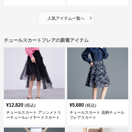
›
人気アイテム一覧へ
チュールスカートフレアの新着アイテム
¥
12,820
¥
5,680
(税込)
(税込)
チュールスカート アシンメトリ
チュールスカート 花柄チュール
ーチュールレイヤードスカート
フレアスカート