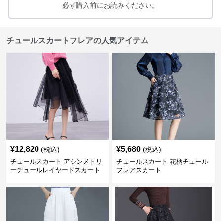
必ず購入前にお読みください。
チュールスカートフレアの人気アイテム
¥
12,820
¥
5,680
(税込)
(税込)
チュールスカート アシンメトリ
チュールスカート 花柄チュール
ーチュールレイヤードスカート
フレアスカート