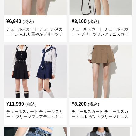
¥
6,940
¥
8,100
(税込)
(税込)
チュールスカート チュールスカ
チュールスカート チュールスカ
ート ふんわり華やかプリーツチ
ート プリーツフレアミニスカー
ュール
ト
¥
11,980
¥
8,200
(税込)
(税込)
チュールスカート チュールスカ
チュールスカート チュールスカ
ート プリーツフレアデニムミニ
ート エレガントプリーツミニス
スカート
カート