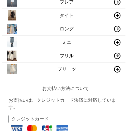
フレア
タイト
ロング
ミニ
フリル
プリーツ
お支払い方法について
お支払いは、クレジットカード決済に対応していま
す。
クレジットカード