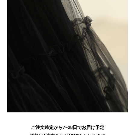
ご注文確定から7~28日でお届け予定