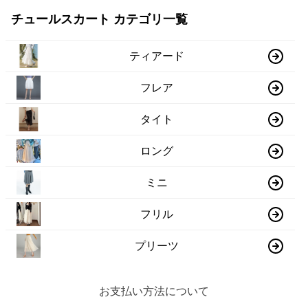
チュールスカート カテゴリ一覧
ティアード
フレア
タイト
ロング
ミニ
フリル
プリーツ
お支払い方法について