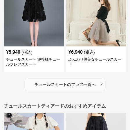
¥
5,940
¥
6,940
(税込)
(税込)
チュールスカート 波模様チュー
ふんわり優美なチュールスカー
ルフレアスカート
ト
›
チュールスカート
の
フレア
一覧へ
チュールスカートティアードのおすすめアイテム