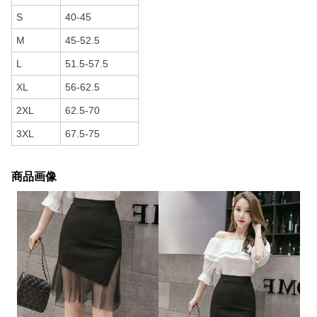
S
40-45
M
45-52.5
L
51.5-57.5
XL
56-62.5
2XL
62.5-70
3XL
67.5-75
商品画像