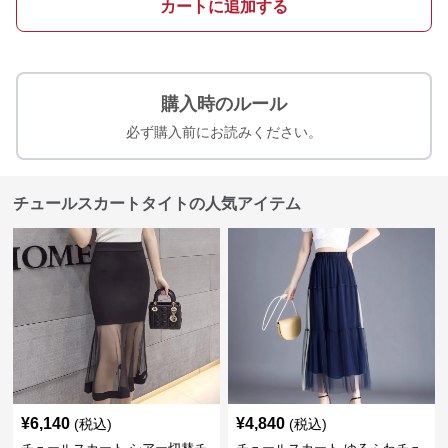
カートに追加する
購入時のルール
必ず購入前にお読みください。
チュールスカートタイトの人気アイテム
¥
6,140
¥
4,840
(税込)
(税込)