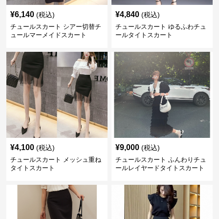
¥
6,140
¥
4,840
(税込)
(税込)
チュールスカート シアー切替チ
チュールスカート ゆるふわチュ
ュールマーメイドスカート
ールタイトスカート
¥
4,100
¥
9,000
(税込)
(税込)
チュールスカート メッシュ重ね
チュールスカート ふんわりチュ
タイトスカート
ールレイヤードタイトスカート