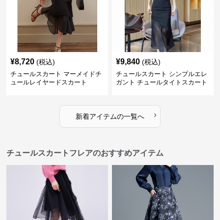
¥
8,720
¥
9,840
(税込)
(税込)
チュールスカート マーメイドチ
チュールスカート シンプルエレ
ュールレイヤードスカート
ガント チュールタイトスカート
›
新着アイテムの一覧へ
チュールスカートフレアのおすすめアイテム