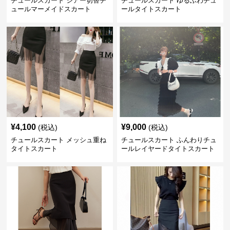
チュールスカート シアー切替チ
チュールスカート ゆるふわチュ
ュールマーメイドスカート
ールタイトスカート
¥
4,100
¥
9,000
(税込)
(税込)
チュールスカート メッシュ重ね
チュールスカート ふんわりチュ
タイトスカート
ールレイヤードタイトスカート