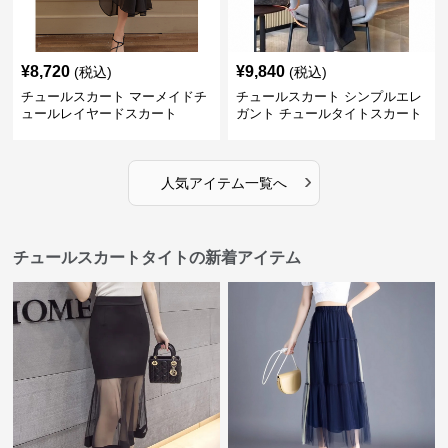
¥
8,720
¥
9,840
(税込)
(税込)
チュールスカート マーメイドチ
チュールスカート シンプルエレ
ュールレイヤードスカート
ガント チュールタイトスカート
›
人気アイテム一覧へ
チュールスカートタイトの新着アイテム