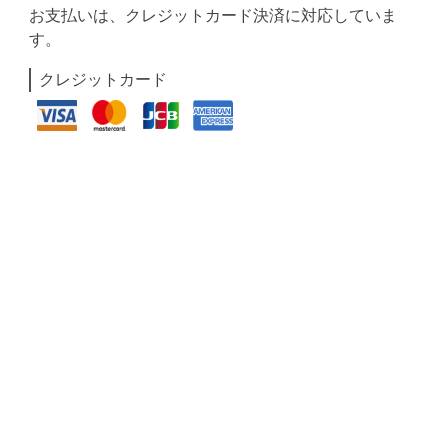
お支払いは、クレジットカード決済に対応していま
す。
クレジットカード