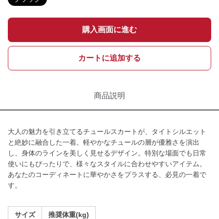
購入画面に進む
カートに追加する
商品説明
大人の魅力を引き立てるチュールスカートが、タイトシルエット
と絶妙に融合した一着。軽やかなチュールの層が優雅さを演出
し、身体のラインを美しく見せるデザイン。特別な場面でも日常
使いにもぴったりで、様々なスタイルに合わせやすいアイテム。
あなたのコーディネートに華やかさをプラスする、必見の一着で
す。
サイズ
推奨体重(kg)