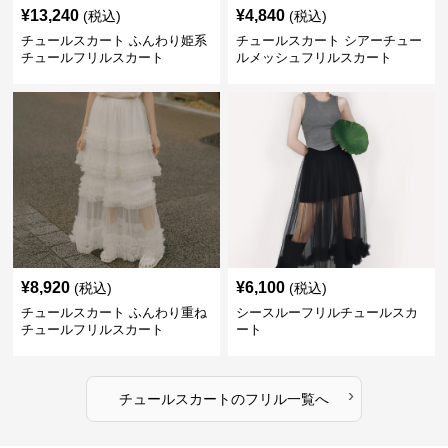
¥
13,240
¥
4,840
(税込)
(税込)
チュールスカート ふんわり姫系
チュールスカート シアーチュー
チュールフリルスカート
ルメッシュフリルスカート
¥
8,920
¥
6,100
(税込)
(税込)
チュールスカート ふんわり重ね
シースルーフリルチュールスカ
チュールフリルスカート
ート
›
チュールスカート
の
フリル
一覧へ