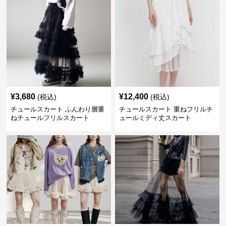
¥
3,680
¥
12,400
(税込)
(税込)
チュールスカート ふんわり層重
チュールスカート 重ねフリルチ
ねチュールフリルスカート
ュールミディ丈スカート