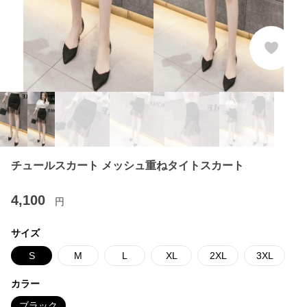
チュールスカート メッシュ重ねタイトスカート
4,100
円
サイズ
S
M
L
XL
2XL
3XL
カラー
ブラック