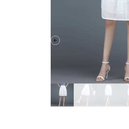
Previous slide