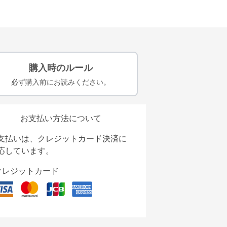
購入時のルール
必ず購入前にお読みください。
お支払い方法について
支払いは、クレジットカード決済に
応しています。
クレジットカード