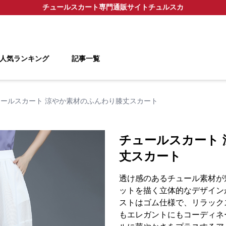
チュールスカート
専門通販サイト
チュルスカ
人気ランキング
記事一覧
ュールスカート 涼やか素材のふんわり膝丈スカート
チュールスカート
丈スカート
透け感のあるチュール素材が
ットを描く立体的なデザイン
ストはゴム仕様で、リラック
もエレガントにもコーディネ