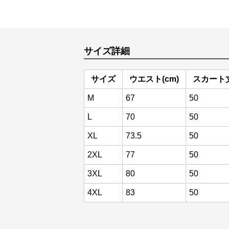
サイズ詳細
サイズ
ウエスト(cm)
スカート丈
M
67
50
L
70
50
XL
73.5
50
2XL
77
50
3XL
80
50
4XL
83
50