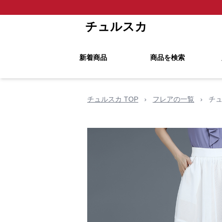
チュルスカ
新着商品
商品を検索
チュルスカ TOP
›
フレアの一覧
›
チ