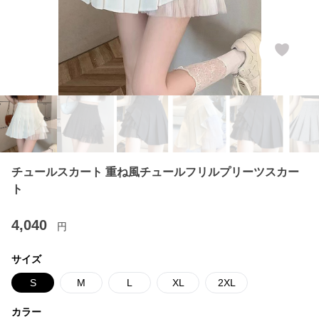
チュールスカート 重ね風チュールフリルプリーツスカー
ト
4,040
円
サイズ
S
M
L
XL
2XL
カラー