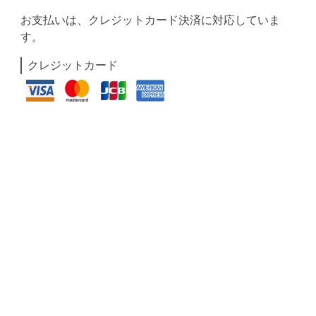
お支払いは、クレジットカード決済に対応していま
す。
クレジットカード