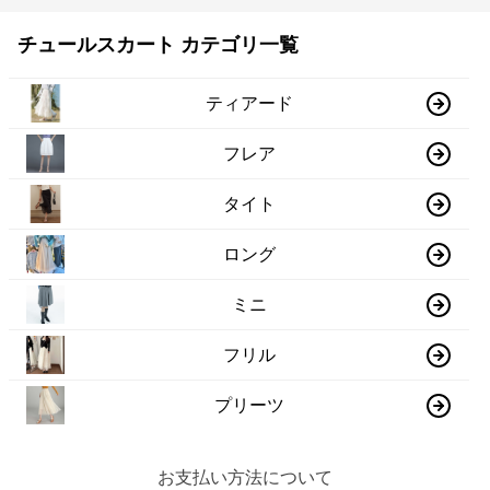
チュールスカート カテゴリ一覧
ティアード
フレア
タイト
ロング
ミニ
フリル
プリーツ
お支払い方法について