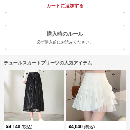
カートに追加する
購入時のルール
必ず購入前にお読みください。
チュールスカートプリーツの人気アイテム
¥
4,140
¥
4,040
(税込)
(税込)