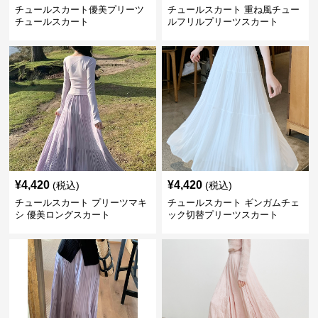
チュールスカート優美プリーツ
チュールスカート 重ね風チュー
チュールスカート
ルフリルプリーツスカート
¥
4,420
¥
4,420
(税込)
(税込)
チュールスカート プリーツマキ
チュールスカート ギンガムチェ
シ 優美ロングスカート
ック切替プリーツスカート