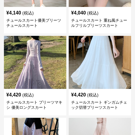
¥
4,140
¥
4,040
(税込)
(税込)
チュールスカート優美プリーツ
チュールスカート 重ね風チュー
チュールスカート
ルフリルプリーツスカート
¥
4,420
¥
4,420
(税込)
(税込)
チュールスカート プリーツマキ
チュールスカート ギンガムチェ
シ 優美ロングスカート
ック切替プリーツスカート