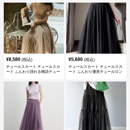
¥
8,580
¥
5,680
(税込)
(税込)
チュールスカート チュールスカ
チュールスカート チュールスカ
ート ふんわり揺れる物語チュー
ート ふんわり優美チュールロン
ルロング
グスカート