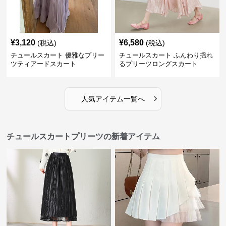
¥
3,120
¥
6,580
(税込)
(税込)
チュールスカート 優雅なプリー
チュールスカート ふんわり揺れ
ツティアードスカート
るプリーツロングスカート
›
人気アイテム一覧へ
チュールスカートプリーツの新着アイテム