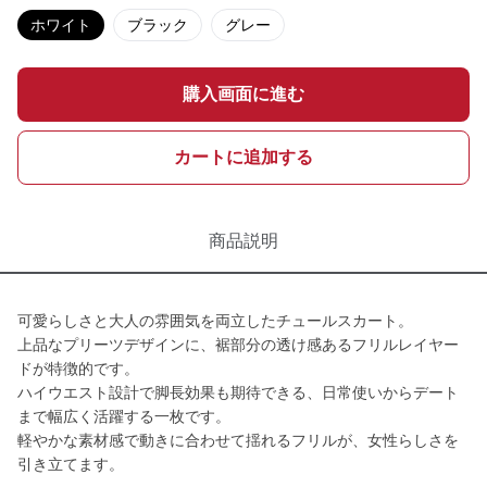
ホワイト
ブラック
グレー
購入画面に進む
カートに追加する
商品説明
可愛らしさと大人の雰囲気を両立したチュールスカート。
上品なプリーツデザインに、裾部分の透け感あるフリルレイヤー
ドが特徴的です。
ハイウエスト設計で脚長効果も期待できる、日常使いからデート
まで幅広く活躍する一枚です。
軽やかな素材感で動きに合わせて揺れるフリルが、女性らしさを
引き立てます。