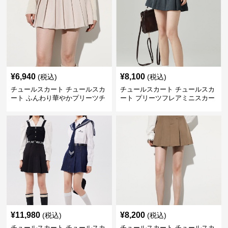
¥
6,940
¥
8,100
(税込)
(税込)
チュールスカート チュールスカ
チュールスカート チュールスカ
ート ふんわり華やかプリーツチ
ート プリーツフレアミニスカー
ュール
ト
¥
11,980
¥
8,200
(税込)
(税込)
チュールスカート チュールスカ
チュールスカート チュールスカ