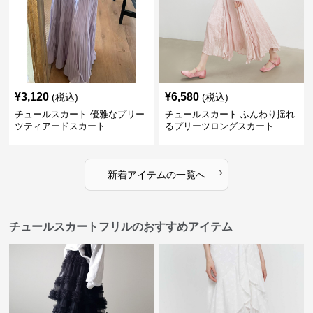
¥
3,120
¥
6,580
(税込)
(税込)
チュールスカート 優雅なプリー
チュールスカート ふんわり揺れ
ツティアードスカート
るプリーツロングスカート
›
新着アイテムの一覧へ
チュールスカートフリルのおすすめアイテム