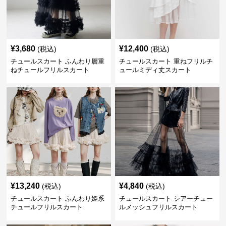
¥
3,680
¥
12,400
(税込)
(税込)
チュールスカート ふんわり層重
チュールスカート 重ねフリルチ
ねチュールフリルスカート
ュールミディ丈スカート
¥
13,240
¥
4,840
(税込)
(税込)
チュールスカート ふんわり姫系
チュールスカート シアーチュー
チュールフリルスカート
ルメッシュフリルスカート