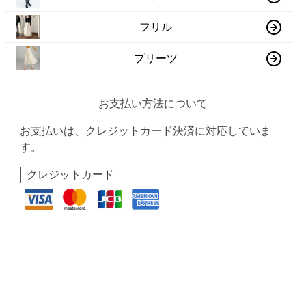
フリル
プリーツ
お支払い方法について
お支払いは、クレジットカード決済に対応していま
す。
クレジットカード