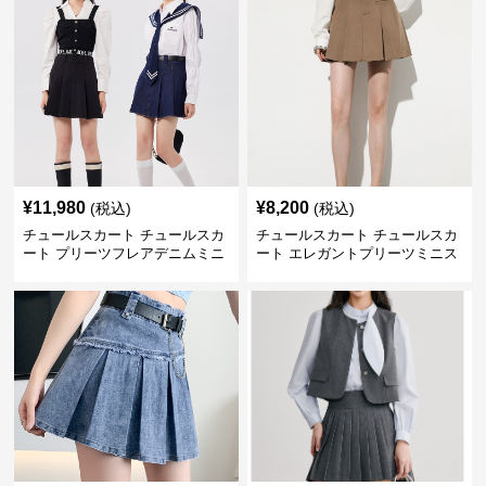
¥
11,980
¥
8,200
(税込)
(税込)
チュールスカート チュールスカ
チュールスカート チュールスカ
ート プリーツフレアデニムミニ
ート エレガントプリーツミニス
スカート
カート