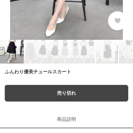
ふんわり優美チュールスカート
売り切れ
商品説明