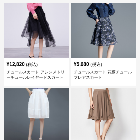
¥
12,820
¥
5,680
(税込)
(税込)
チュールスカート アシンメトリ
チュールスカート 花柄チュール
ーチュールレイヤードスカート
フレアスカート