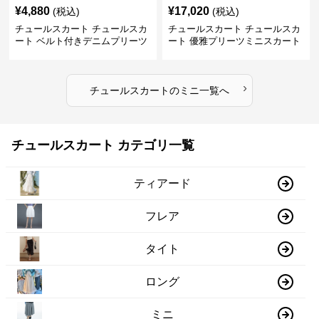
¥
4,880
¥
17,020
(税込)
(税込)
チュールスカート チュールスカ
チュールスカート チュールスカ
ート ベルト付きデニムプリーツ
ート 優雅プリーツミニスカート
ミニスカート
›
チュールスカート
の
ミニ
一覧へ
チュールスカート カテゴリ一覧
ティアード
フレア
タイト
ロング
ミニ