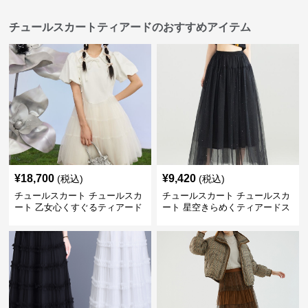
チュールスカートティアードのおすすめアイテム
¥
18,700
¥
9,420
(税込)
(税込)
チュールスカート チュールスカ
チュールスカート チュールスカ
ート 乙女心くすぐるティアード
ート 星空きらめくティアードス
チュール
カート