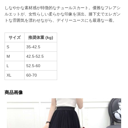
しなやかな素材感が特徴的なチュールスカート。優雅なフレアシ
ルエットが、女性らしい柔らかな印象を演出。膝下丈でエレガン
トな雰囲気を漂わせながら、デイリーユースにも最適な一着。
サイズ
推奨体重 (kg)
S
35-42.5
M
42.5-52.5
L
52.5-60
XL
60-70
商品画像