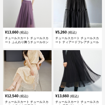
¥
13,660
¥
5,260
(税込)
(税込)
チュールスカート チュールスカ
チュールスカート チュールスカ
ート ふんわり舞うチュールロン
ート ティアードフレアチュール
グスカート
ロングスカート
¥
12,540
¥
13,660
(税込)
(税込)
チュールスカート チュールスカ
チュールスカート チュールスカ