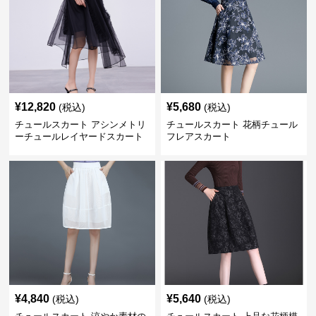
¥
12,820
¥
5,680
(税込)
(税込)
チュールスカート アシンメトリ
チュールスカート 花柄チュール
ーチュールレイヤードスカート
フレアスカート
¥
4,840
¥
5,640
(税込)
(税込)