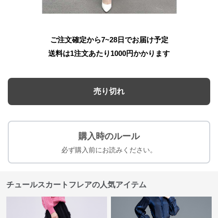
ご注文確定から7~28日でお届け予定
送料は1注文あたり
1000
円かかります
売り切れ
購入時のルール
必ず購入前にお読みください。
チュールスカートフレアの人気アイテム